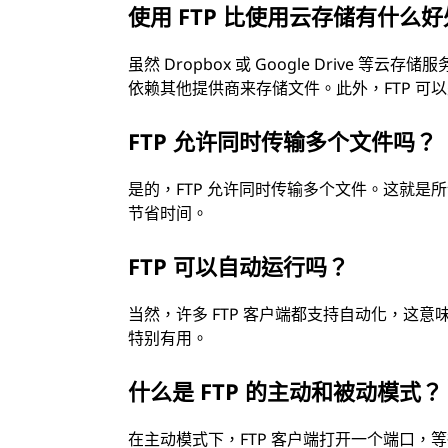
使用 FTP 比使用云存储有什么
虽然 Dropbox 或 Google Drive 
依赖其他提供商来存储文件。此外，FTP 可
FTP 允许同时传输多个文件吗？
是的，FTP 允许同时传输多个文件。这就
节省时间。
FTP 可以自动运行吗？
当然，许多 FTP 客户端都支持自动化，这
特别有用。
什么是 FTP 的主动和被动模式？
在主动模式下，FTP 客户端打开一个端口