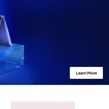
Learn More