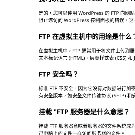
是的，您可以使用 WordPress 的 FT
阻止您访问 WordPress 控制面板的错误
FTP 在虚拟主机中的用途是什么
在虚拟主机中，FTP 通常用于将文件上传到服
文本标记语言 (HTML)、层叠样式表 (CSS) 和
FTP 安全吗？
标准 FTP 不安全，因为它没有对数据进行加
有安全版本，如安全文件传输协议 (SFTP) 和
挂载 "FTP 服务器是什么意思？
挂载 FTP 服务器意味着服务器的文件系统
己电脑上的文件一样访问服务器的文件。