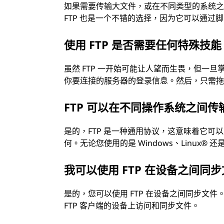
如果需要传输大文件，或在不同类型的系统之
FTP 也是一个不错的选择，因为它可以通过
使用 FTP 是否需要任何特殊技能
虽然 FTP 一开始可能让人望而生畏，但一旦
你要连接的服务器的登录信息。然后，只需
FTP 可以在不同操作系统之间传
是的，FTP 是一种通用协议，这意味着它
何。无论您使用的是 Windows、Linux® 
我可以使用 FTP 在设备之间同
是的，您可以使用 FTP 在设备之间同步文件
FTP 客户端的设备上访问和同步文件。