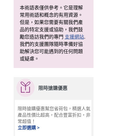
本術語表僅供參考。它是理解
常用術語和概念的有用資源。
但是，如果您需要有關我們產
品的特定支援或協助，我們鼓
勵您造訪我們的專門
支援網站
.
我們的支援團隊隨時準備好協
助解決您可能遇到的任何問題
或疑慮。
限時搶購優惠
限時搶購優惠幫您省荷包，精選人氣
產品性價比超高，配合豐富折扣，非
常超值！
立即選購 >