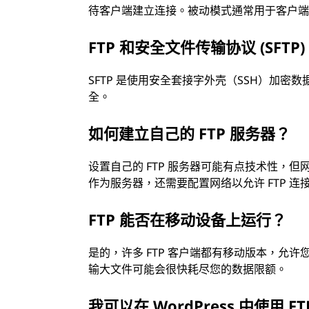
待客户端建立连接。被动模式通常用于客户
FTP 和安全文件传输协议 (SFTP
SFTP 是使用安全套接字外壳（SSH）加密数据的
全。
如何建立自己的 FTP 服务器？
设置自己的 FTP 服务器可能有点技术性，
作为服务器，还需要配置网络以允许 FTP 连
FTP 能否在移动设备上运行？
是的，许多 FTP 客户端都有移动版本，允
输大文件可能会很快耗尽您的数据限额。
我可以在 WordPress 中使用 FT