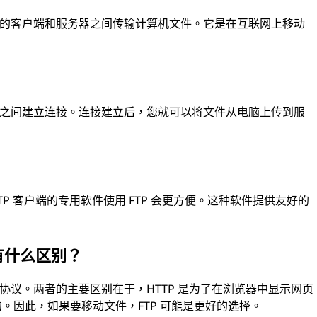
网络的客户端和服务器之间传输计算机文件。它是在互联网上移动
务器之间建立连接。连接建立后，您就可以将文件从电脑上传到服
TP 客户端的专用软件使用 FTP 会更方便。这种软件提供友好的
 有什么区别？
据的协议。两者的主要区别在于，HTTP 是为了在浏览器中显示网页
的。因此，如果要移动文件，FTP 可能是更好的选择。