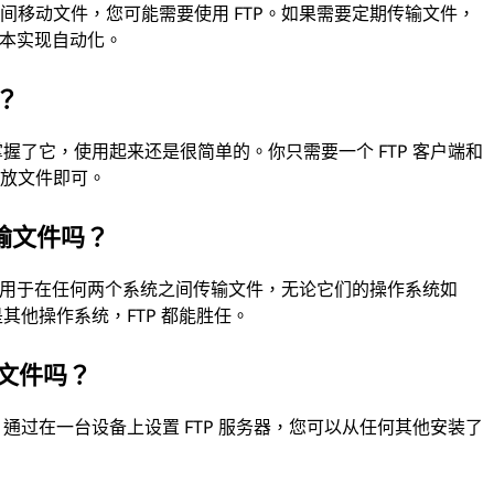
间移动文件，您可能需要使用 FTP。如果需要定期传输文件，
脚本实现自动化。
？
掌握了它，使用起来还是很简单的。你只需要一个 FTP 客户端和
拖放文件即可。
输文件吗？
可以用于在任何两个系统之间传输文件，无论它们的操作系统如
还是其他操作系统，FTP 都能胜任。
步文件吗？
。通过在一台设备上设置 FTP 服务器，您可以从任何其他安装了