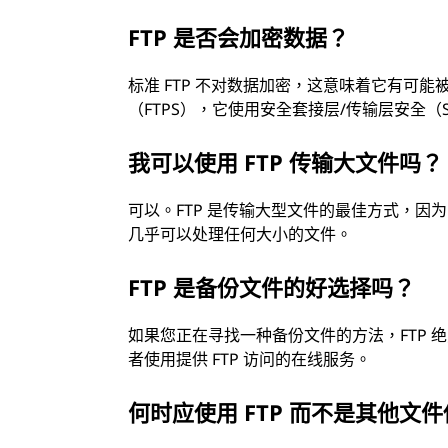
FTP 是否会加密数据？
标准 FTP 不对数据加密，这意味着它有可
（FTPS），它使用安全套接层/传输层安全（S
我可以使用 FTP 传输大文件吗？
可以。FTP 是传输大型文件的最佳方式，因
几乎可以处理任何大小的文件。
FTP 是备份文件的好选择吗？
如果您正在寻找一种备份文件的方法，FTP 绝
者使用提供 FTP 访问的在线服务。
何时应使用 FTP 而不是其他文