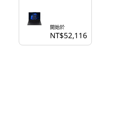
開始於
NT$52,116