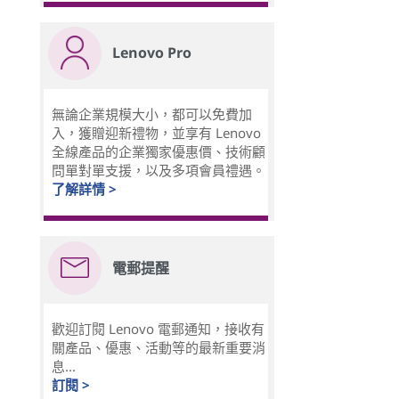
Lenovo Pro
無論企業規模大小，都可以免費加
入，獲贈迎新禮物，並享有 Lenovo
全線產品的企業獨家優惠價、技術顧
問單對單支援，以及多項會員禮遇。
了解詳情 >
電郵提醒
歡迎訂閱 Lenovo 電郵通知，接收有
關產品、優惠、活動等的最新重要消
息...
訂閱 >