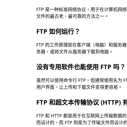
FTP 是一种标准网络协议，用于在计算机
文件的最古老、最可靠的方法之一。
FTP 如何运行？
FTP 的工作原理是在客户端（电脑）和服
务器，或将文件从服务器下载到电脑。
没有专用软件也能使用 FTP 吗？
虽然可以使用命令行 FTP，但通常使用名为 F
用户界面，让上传和下载文件变得更容易。
FTP 和超文本传输协议 (HTTP)
FTP 和 HTTP 都是用于在互联网上传输数
而设计的，而 FTP 则是为了传输文件而设计