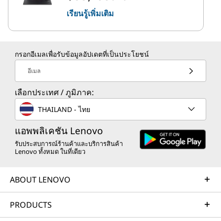
เรียนรู้เพิ่มเติม
กรอกอีเมลเพื่อรับข้อมูลอัปเดตที่เป็นประโยชน์
อีเมล
เลือกประเทศ / ภูมิภาค:
THAILAND - ไทย
แอพพลิเคชัน Lenovo
รับประสบการณ์ร้านค้าและบริการสินค้า
Lenovo ทั้งหมด ในที่เดียว
ABOUT LENOVO
PRODUCTS