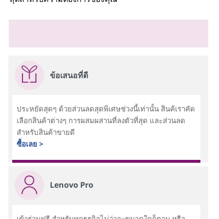
ข้อเสนอที่ดี
ประหยัดสุดๆ ด้วยส่วนลดสุดพิเศษช่วงนี้เท่านั้น สินค้เราคัด
เลือกสินค้าต่างๆ การผสมผสานที่ลงตัวที่สุด และส่วนลด
สำหรับสินค้าขายดี
ซื้อเลย >
Lenovo Pro
เข้าร่วมฟรี สำหรับทุกธุรกิจไม่ว่าจะขนาดใดก็ตาม หรือ