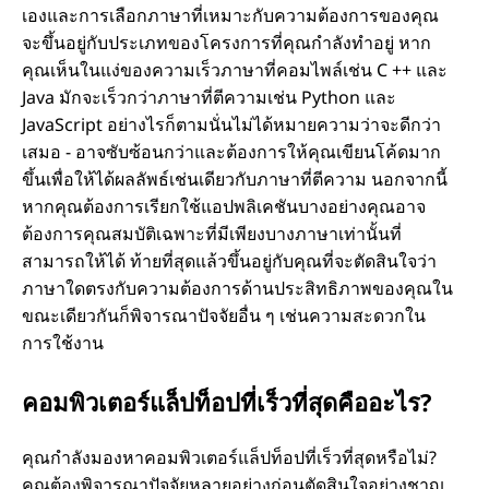
เองและการเลือกภาษาที่เหมาะกับความต้องการของคุณ
จะขึ้นอยู่กับประเภทของโครงการที่คุณกําลังทําอยู่ หาก
คุณเห็นในแง่ของความเร็วภาษาที่คอมไพล์เช่น C ++ และ
Java มักจะเร็วกว่าภาษาที่ตีความเช่น Python และ
JavaScript อย่างไรก็ตามนั่นไม่ได้หมายความว่าจะดีกว่า
เสมอ - อาจซับซ้อนกว่าและต้องการให้คุณเขียนโค้ดมาก
ขึ้นเพื่อให้ได้ผลลัพธ์เช่นเดียวกับภาษาที่ตีความ นอกจากนี้
หากคุณต้องการเรียกใช้แอปพลิเคชันบางอย่างคุณอาจ
ต้องการคุณสมบัติเฉพาะที่มีเพียงบางภาษาเท่านั้นที่
สามารถให้ได้ ท้ายที่สุดแล้วขึ้นอยู่กับคุณที่จะตัดสินใจว่า
ภาษาใดตรงกับความต้องการด้านประสิทธิภาพของคุณใน
ขณะเดียวกันก็พิจารณาปัจจัยอื่น ๆ เช่นความสะดวกใน
การใช้งาน
คอมพิวเตอร์แล็ปท็อปที่เร็วที่สุดคืออะไร?
คุณกําลังมองหาคอมพิวเตอร์แล็ปท็อปที่เร็วที่สุดหรือไม่?
คุณต้องพิจารณาปัจจัยหลายอย่างก่อนตัดสินใจอย่างชาญ