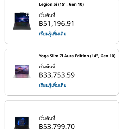
Legion 5i (15'', Gen 10)
เริ่มต้นที่
฿51,196.91
เรียนรู้เพิ่มเติม
Yoga Slim 7i Aura Edition (14", Gen 10)
เริ่มต้นที่
฿33,753.59
เรียนรู้เพิ่มเติม
เริ่มต้นที่
฿53,799.70