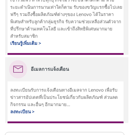
ระยะดำเนินการนานเท่าใดก็ตาม รับของขวัญแรกซื้อไปเลย
ฟรีๆ รวมถึงซื้อผลิตภัณฑ์ต่างๆของ Lenovo ได้ในราคา
พิเศษสำหรับลูกค้ากลุ่มธุรกิจ รับความช่วยเหลือส่วนตัวจาก
ที่ปรึกษาด้านเทคโนโลยี และเข้าถึงสิทธิพิเศษมากมาย
สำหรับสมาชิก
เรียนรู้เพิ่มเติม >
อีเมลการแจ้งเตือน
ลงทะเบียนรับการแจ้งเตือนทางอีเมลจาก Lenovo เพื่อรับ
ข่าวสารอัปเดตที่เป็นประโยชน์เกี่ยวกับผลิตภัณฑ์ ส่วนลด
กิจกรรม และอื่นๆ อีกมากมาย...
ลงทะเบียน >