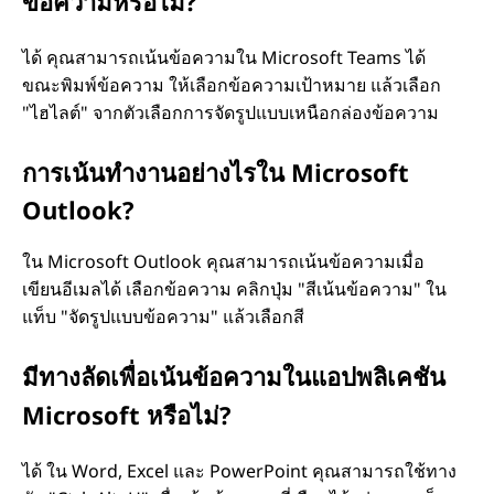
ข้อความหรือไม่?
ได้ คุณสามารถเน้นข้อความใน Microsoft Teams ได้
ขณะพิมพ์ข้อความ ให้เลือกข้อความเป้าหมาย แล้วเลือก
"ไฮไลต์" จากตัวเลือกการจัดรูปแบบเหนือกล่องข้อความ
การเน้นทํางานอย่างไรใน Microsoft
Outlook?
ใน Microsoft Outlook คุณสามารถเน้นข้อความเมื่อ
เขียนอีเมลได้ เลือกข้อความ คลิกปุ่ม "สีเน้นข้อความ" ใน
แท็บ "จัดรูปแบบข้อความ" แล้วเลือกสี
มีทางลัดเพื่อเน้นข้อความในแอปพลิเคชัน
Microsoft หรือไม่?
ได้ ใน Word, Excel และ PowerPoint คุณสามารถใช้ทาง