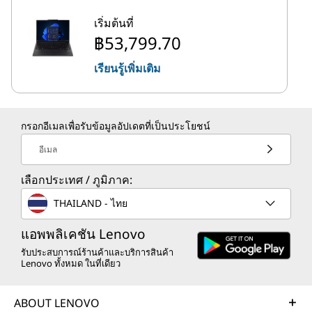
เริ่มต้นที่
฿53,799.70
เรียนรู้เพิ่มเติม
กรอกอีเมลเพื่อรับข้อมูลอัปเดตที่เป็นประโยชน์
อีเมล
เลือกประเทศ / ภูมิภาค:
THAILAND - ไทย
แอพพลิเคชัน Lenovo
รับประสบการณ์ร้านค้าและบริการสินค้า
Lenovo ทั้งหมด ในที่เดียว
ABOUT LENOVO