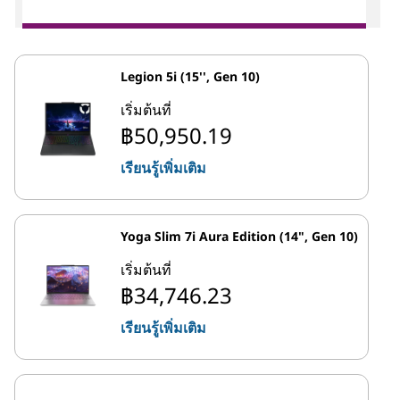
Legion 5i (15'', Gen 10)
เริ่มต้นที่
฿50,950.19
เรียนรู้เพิ่มเติม
Yoga Slim 7i Aura Edition (14", Gen 10)
เริ่มต้นที่
฿34,746.23
เรียนรู้เพิ่มเติม