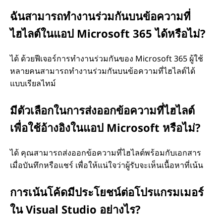
ฉันสามารถทํางานร่วมกันบนข้อความที่
ไฮไลต์ในแอป Microsoft 365 ได้หรือไม่?
ได้ ด้วยฟีเจอร์การทํางานร่วมกันของ Microsoft 365 ผู้ใช้
หลายคนสามารถทํางานร่วมกันบนข้อความที่ไฮไลต์ได้
แบบเรียลไทม์
มีตัวเลือกในการส่งออกข้อความที่ไฮไลต์
เพื่อใช้อ้างอิงในแอป Microsoft หรือไม่?
ได้ คุณสามารถส่งออกข้อความที่ไฮไลต์พร้อมกับเอกสาร
เมื่อบันทึกหรือแชร์ เพื่อให้แน่ใจว่าผู้รับจะเห็นเนื้อหาที่เน้น
การเน้นโค้ดมีประโยชน์ต่อโปรแกรมเมอร์
ใน Visual Studio อย่างไร?