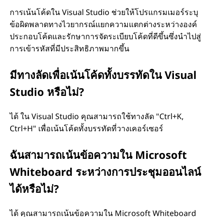
การเน้นโค้ดใน Visual Studio ช่วยให้โปรแกรมเมอร์ระบุ
ข้อผิดพลาดทางไวยากรณ์แยกความแตกต่างระหว่างองค์
ประกอบโค้ดและรักษาการจัดระเบียบโค้ดที่ดีขึ้นซึ่งนําไปสู่
การเข้ารหัสที่มีประสิทธิภาพมากขึ้น
มีทางลัดเพื่อเน้นโค้ดทั้งบรรทัดใน Visual
Studio หรือไม่?
ได้ ใน Visual Studio คุณสามารถใช้ทางลัด "Ctrl+K,
Ctrl+H" เพื่อเน้นโค้ดทั้งบรรทัดที่วางเคอร์เซอร์
ฉันสามารถเน้นข้อความใน Microsoft
Whiteboard ระหว่างการประชุมออนไลน์
ได้หรือไม่?
ได้ คุณสามารถเน้นข้อความใน Microsoft Whiteboard