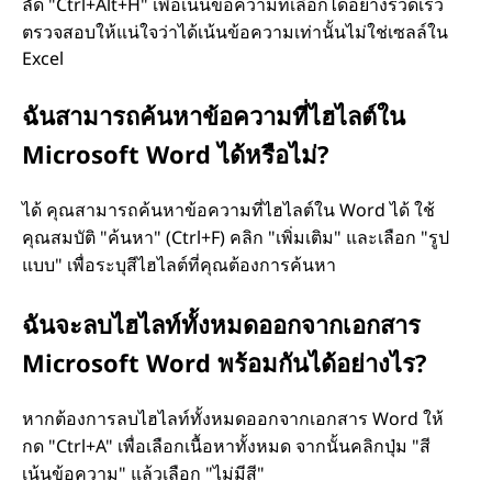
ลัด "Ctrl+Alt+H" เพื่อเน้นข้อความที่เลือกได้อย่างรวดเร็ว
ตรวจสอบให้แน่ใจว่าได้เน้นข้อความเท่านั้นไม่ใช่เซลล์ใน
Excel
ฉันสามารถค้นหาข้อความที่ไฮไลต์ใน
Microsoft Word ได้หรือไม่?
ได้ คุณสามารถค้นหาข้อความที่ไฮไลต์ใน Word ได้ ใช้
คุณสมบัติ "ค้นหา" (Ctrl+F) คลิก "เพิ่มเติม" และเลือก "รูป
แบบ" เพื่อระบุสีไฮไลต์ที่คุณต้องการค้นหา
ฉันจะลบไฮไลท์ทั้งหมดออกจากเอกสาร
Microsoft Word พร้อมกันได้อย่างไร?
หากต้องการลบไฮไลท์ทั้งหมดออกจากเอกสาร Word ให้
กด "Ctrl+A" เพื่อเลือกเนื้อหาทั้งหมด จากนั้นคลิกปุ่ม "สี
เน้นข้อความ" แล้วเลือก "ไม่มีสี"