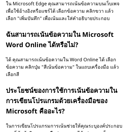
ใน Microsoft Edge คุณสามารถเน้นข้อความบนเว็บเพจ
เพื่อใช้อ้างอิงหรือแชร์ได้ เลือกข้อความ คลิกขวา แล้ว
เลือก "เพิ่มบันทึก" เพื่อเน้นและใส่คําอธิบายประกอบ
ฉันสามารถเน้นข้อความใน Microsoft
Word Online ได้หรือไม่?
ได้ คุณสามารถเน้นข้อความใน Word Online ได้ เลือก
ข้อความ คลิกปุ่ม "สีเน้นข้อความ" ในแถบเครื่องมือ แล้ว
เลือกสี
ประโยชน์ของการใช้การเน้นข้อความใน
การเขียนโปรแกรมด้วยเครื่องมือของ
Microsoft คืออะไร?
ในการเขียนโปรแกรมการเน้นช่วยให้คุณระบุองค์ประกอบ