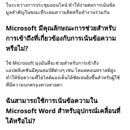
ในระหว่างการประชุมออนไลน์ ทําให้ง่ายต่อการเน้นข้อ
มูลสําคัญในขณะที่ระดมความคิดหรือทํางานร่วมกัน
Microsoft มีคุณลักษณะการช่วยสําหรับ
การเข้าถึงที่เกี่ยวข้องกับการเน้นข้อความ
หรือไม่?
ใช่ Microsoft มุ่งมั่นที่จะช่วยสําหรับการเข้าถึง
แอปพลิเคชันมีคุณสมบัติต่างๆ เช่น โหมดคอนทราสต์สูง
ทําให้ข้อความที่ไฮไลต์มองเห็นได้ชัดเจนยิ่งขึ้นสําหรับผู้ใช้
ที่มีความบกพร่องทางสายตา
ฉันสามารถใช้การเน้นข้อความใน
Microsoft Word สําหรับอุปกรณ์เคลื่อนที่
ได้หรือไม่?