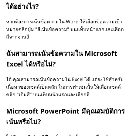
ได้อย่างไร?
น
หากต้องการเน้นข้อความใน Word ให้เลือกข้อความเป้า
ซ
หมายคลิกปุ่ม "สีเน้นข้อความ" บนแท็บหน้าแรกและเลือก
สีจากจานสี
อ
ฉันสามารถเน้นข้อความใน Microsoft
ฟ
Excel ได้หรือไม่?
ต์
ได้ คุณสามารถเน้นข้อความใน Excel ได้ แต่จะใช้สําหรับ
แ
เนื้อหาของเซลล์เป็นหลัก ในการทําเช่นนั้นให้เลือกเซลล์
คลิก "เติมสี" บนแท็บหน้าแรกและเลือกสี
ว
Microsoft PowerPoint มีคุณสมบัติการ
ร์
เน้นหรือไม่?
ข