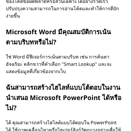
ของโค้ดข้อผิดพลาดหรือส่วนเฉพาะได้อย่างรวดเร็ว
ปรับปรุงความสามารถในการอ่านโค้ดและทําให้การดีบัก
ง่ายขึ้น
Microsoft Word มีคุณสมบัติการเน้น
ตามบริบทหรือไม่?
ใช่ Word มีฟีเจอร์การเน้นตามบริบท เช่น การค้นหา
อัจฉริยะ คลิกขวาที่คําเลือก "Smart Lookup" และจะ
แสดงข้อมูลที่เกี่ยวข้องจากเว็บ
ฉันสามารถสร้างไฮไลท์แบบโต้ตอบในงาน
นําเสนอ Microsoft PowerPoint ได้หรือ
ไม่?
ได้ คุณสามารถสร้างไฮไลต์แบบโต้ตอบใน PowerPoint
ได้ ใช้ภาพเคลื่อนไหวหรือไฮเปอร์ลิงก์วัตถุบางอย่างเพื่อให้