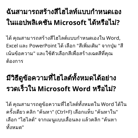
ฉันสามารถสร้างสีไฮไลท์แบบกําหนดเอง
ในแอปพลิเคชัน Microsoft ได้หรือไม่?
ได้ คุณสามารถสร้างสีไฮไลต์แบบกําหนดเองใน Word,
Excel และ PowerPoint ได้ เลือก "สีเพิ่มเติม" จากปุ่ม "สี
เน้นข้อความ" และใช้ตัวเลือกสีเพื่อสร้างเฉดสีที่คุณ
ต้องการ
มีวิธีดูข้อความที่ไฮไลต์ทั้งหมดได้อย่าง
รวดเร็วใน Microsoft Word หรือไม่?
ได้ คุณสามารถดูข้อความที่ไฮไลต์ทั้งหมดใน Word ได้ใน
ครั้งเดียว คลิก "ค้นหา" (Ctrl+F) เลือกแท็บ "ค้นหาใน"
เลือก "ไฮไลต์" จากเมนูแบบเลื่อนลง แล้วคลิก "ค้นหา
ทั้งหมด"