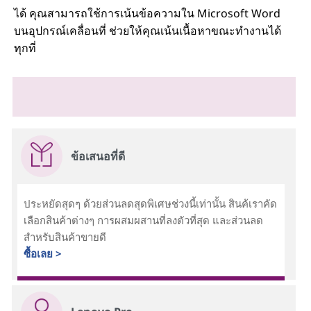
ได้ คุณสามารถใช้การเน้นข้อความใน Microsoft Word
บนอุปกรณ์เคลื่อนที่ ช่วยให้คุณเน้นเนื้อหาขณะทํางานได้
ทุกที่
ข้อเสนอที่ดี
ประหยัดสุดๆ ด้วยส่วนลดสุดพิเศษช่วงนี้เท่านั้น สินค้เราคัด
เลือกสินค้าต่างๆ การผสมผสานที่ลงตัวที่สุด และส่วนลด
สำหรับสินค้าขายดี
ซื้อเลย >