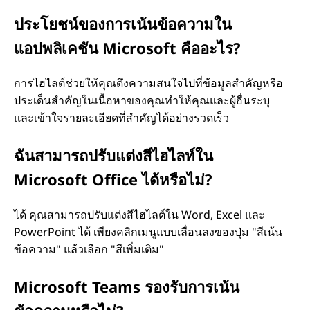
t
ประโยชน์ของการเน้นข้อความใน
แอปพลิเคชัน Microsoft คืออะไร?
?
การไฮไลต์ช่วยให้คุณดึงความสนใจไปที่ข้อมูลสําคัญหรือ
ประเด็นสําคัญในเนื้อหาของคุณทําให้คุณและผู้อื่นระบุ
และเข้าใจรายละเอียดที่สําคัญได้อย่างรวดเร็ว
ฉันสามารถปรับแต่งสีไฮไลท์ใน
Microsoft Office ได้หรือไม่?
ได้ คุณสามารถปรับแต่งสีไฮไลต์ใน Word, Excel และ
PowerPoint ได้ เพียงคลิกเมนูแบบเลื่อนลงของปุ่ม "สีเน้น
ข้อความ" แล้วเลือก "สีเพิ่มเติม"
Microsoft Teams รองรับการเน้น