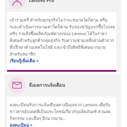
Lenovo Pro
เข้าร่วมฟรี สำหรับทุกธุรกิจไม่ว่าจะขนาดใดก็ตาม หรือ
ระยะดำเนินการนานเท่าใดก็ตาม รับของขวัญแรกซื้อไปเลย
ฟรีๆ รวมถึงซื้อผลิตภัณฑ์ต่างๆของ Lenovo ได้ในราคา
พิเศษสำหรับลูกค้ากลุ่มธุรกิจ รับความช่วยเหลือส่วนตัวจาก
ที่ปรึกษาด้านเทคโนโลยี และเข้าถึงสิทธิพิเศษมากมาย
สำหรับสมาชิก
เรียนรู้เพิ่มเติม >
อีเมลการแจ้งเตือน
ลงทะเบียนรับการแจ้งเตือนทางอีเมลจาก Lenovo เพื่อรับ
ข่าวสารอัปเดตที่เป็นประโยชน์เกี่ยวกับผลิตภัณฑ์ ส่วนลด
กิจกรรม และอื่นๆ อีกมากมาย...
ลงทะเบียน >