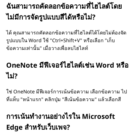
ฉันสามารถคัดลอกข้อความที่ไฮไลต์โดย
ไม่มีการจัดรูปแบบสีได้หรือไม่?
ได้ คุณสามารถคัดลอกข้อความที่ไฮไลต์ได้โดยไม่ต้องจัด
รูปแบบใน Word ใช้ "Ctrl+Shift+V" หรือเลือก "เก็บ
ข้อความเท่านั้น" เมื่อวางเพื่อลบไฮไลท์
OneNote มีฟีเจอร์ไฮไลต์เช่น Word หรือ
ไม่?
ใช่ OneNote มีฟีเจอร์การเน้นข้อความ เลือกข้อความ ไป
ที่แท็บ "หน้าแรก" คลิกปุ่ม "สีเน้นข้อความ" แล้วเลือกสี
การเน้นทํางานอย่างไรใน Microsoft
Edge สําหรับเว็บเพจ?