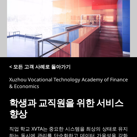
< 모든 고객 사례로 돌아가기
Xuzhou Vocational Technology Academy of Finance
& Economics
학생과 교직원을 위한 서비스
향상
직업 학교 XVTA는 중요한 시스템을 최상의 상태로 유지
하는 동시에 관리를 단순화하고 데이터 가용성을 강화