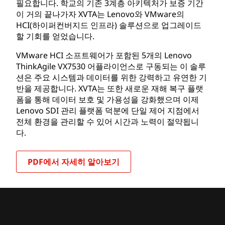
필요합니다. 학교의 기존 3계층 아키텍처가 보증 기간
이 거의 끝나가자 XVTA는 Lenovo와 VMware의
HCI(하이퍼컨버지드 인프라) 솔루션으로 업그레이드
할 기회를 얻었습니다.
VMware HCI 소프트웨어가 포함된 5개의 Lenovo
ThinkAgile VX7530 어플라이언스로 구동되는 이 솔루
션은 주요 시스템과 데이터를 위한 강력하고 유연한 기
반을 제공합니다. XVTA는 또한 새로운 재해 복구 플랫
폼을 통해 데이터 보호 및 가용성을 강화했으며 이제
Lenovo SDI 관리 플랫폼 덕분에 단일 제어 지점에서
전체 환경을 관리할 수 있어 시간과 노력이 절약됩니
다.
PDF에서 자세히 알아보기