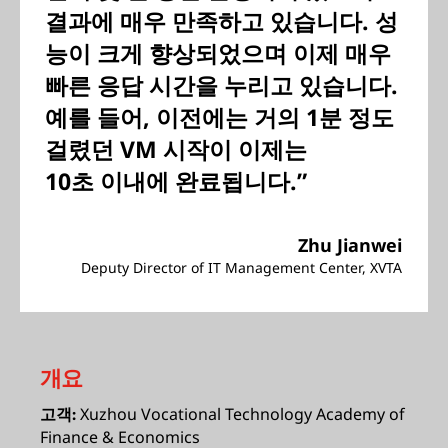
결과에 매우 만족하고 있습니다. 성
능이 크게 향상되었으며 이제 매우
빠른 응답 시간을 누리고 있습니다.
예를 들어, 이전에는 거의 1분 정도
걸렸던 VM 시작이 이제는
10초 이내에 완료됩니다.”
Zhu Jianwei
Deputy Director of IT Management Center, XVTA
개요
Xuzhou Vocational Technology Academy of
고객:
Finance & Economics