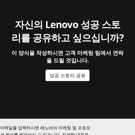
자신의 Lenovo 성공 스토
리를 공유하고 싶으십니까?
이 양식을 작성하시면 고객 마케팅 팀에서 연락
을 드릴 것입니다.
성공 스토리 공유
이메일을 입력하시면 레노버의 마케팅 및 프로모
션 정보를 받아보실 수 있습니다. 자세한 내용은