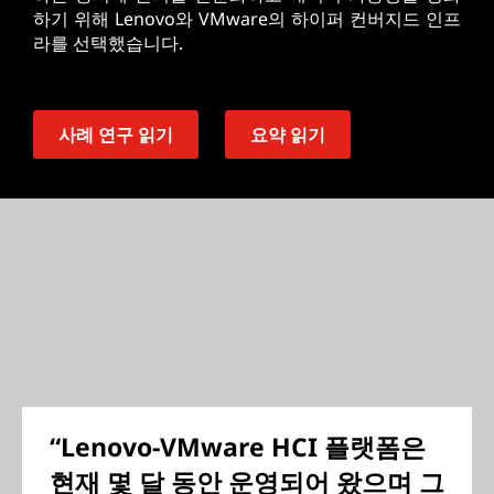
하기 위해 Lenovo와 VMware의 하이퍼 컨버지드 인프
라를 선택했습니다.
사례 연구 읽기
요약 읽기
“Lenovo-VMware HCI 플랫폼은
현재 몇 달 동안 운영되어 왔으며 그