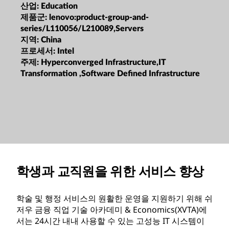
산업:
Education
제품군:
lenovo:product-group-and-
series/L110056/L210089,Servers
지역:
China
프로세서:
Intel
주제:
Hyperconverged Infrastructure,IT
Transformation ,Software Defined Infrastructure
학생과 교직원을 위한 서비스 향상
학술 및 행정 서비스의 원활한 운영을 지원하기 위해 쉬
저우 금융 직업 기술 아카데미 & Economics(XVTA)에
서는 24시간 내내 사용할 수 있는 고성능 IT 시스템이