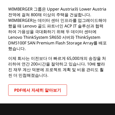
WIMBERGER 그룹은 Upper Austria와 Lower Austria
전역에 걸쳐 800채 이상의 주택을 건설합니다.
WIMBERGER는 데이터 센터 인프라를 업그레이드해야
했을 때 Lenovo 골드 파트너인 ACP IT 솔루션과 협력
하여 가용성을 극대화하기 위해 두 데이터 센터에
Lenovo ThinkSystem SR650 서버와 ThinkSystem
DM5100F SAN Premium Flash Storage Array를 배포
했습니다.
이제 회사는 이전보다 더 빠르게 65,000개의 송장을 처
리하여 연간 200시간을 절약하고 있습니다. 10배 빨라
진 재무 계산 덕분에 프로젝트 계획 및 비용 관리도 훨
씬 더 민첩해졌습니다.
PDF에서 자세히 알아보기