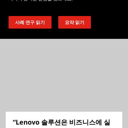
사례 연구 읽기
요약 읽기
“Lenovo 솔루션은 비즈니스에 실