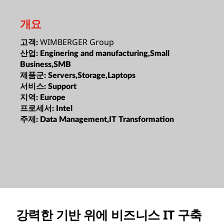
개요
WIMBERGER Group
고객:
산업:
Enginering and manufacturing,Small
Business,SMB
제품군:
Servers,Storage,Laptops
서비스:
Support
지역:
Europe
프로세서:
Intel
주제:
Data Management,IT Transformation
강력한 기반 위에 비즈니스 IT 구축