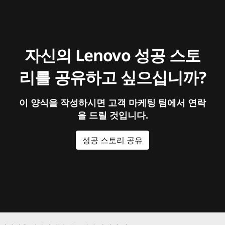
자신의 Lenovo 성공 스토
리를 공유하고 싶으십니까?
이 양식을 작성하시면 고객 마케팅 팀에서 연락
을 드릴 것입니다.
성공 스토리 공유