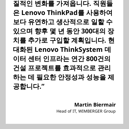
질적인 변화를 가져옵니다. 직원들
은 Lenovo ThinkPad를 사용하여
보다 유연하고 생산적으로 일할 수
있으며 향후 몇 년 동안 300대의 장
치를 추가로 구입할 계획입니다. 현
대화된 Lenovo ThinkSystem 데
이터 센터 인프라는 연간 800건의
건설 프로젝트를 효과적으로 관리
하는 데 필요한 안정성과 성능을 제
공합니다.”
Martin Biermair
Head of IT, WIMBERGER Group