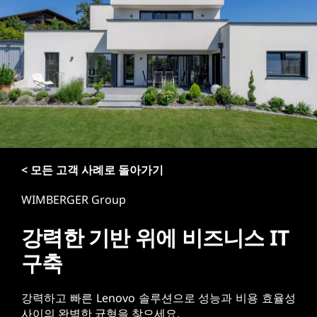
< 모든 고객 사례로 돌아가기
WIMBERGER Group
강력한 기반 위에 비즈니스 IT
구축
강력하고 빠른 Lenovo 솔루션으로 성능과 비용 효율성
사이의 완벽한 균형을 찾으세요.