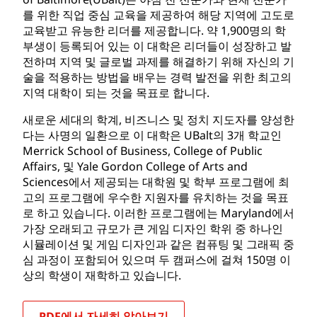
를 위한 직업 중심 교육을 제공하여 해당 지역에 고도로
교육받고 유능한 리더를 제공합니다. 약 1,900명의 학
부생이 등록되어 있는 이 대학은 리더들이 성장하고 발
전하며 지역 및 글로벌 과제를 해결하기 위해 자신의 기
술을 적용하는 방법을 배우는 경력 발전을 위한 최고의
지역 대학이 되는 것을 목표로 합니다.
새로운 세대의 학계, 비즈니스 및 정치 지도자를 양성한
다는 사명의 일환으로 이 대학은 UBalt의 3개 학교인
Merrick School of Business, College of Public
Affairs, 및 Yale Gordon College of Arts and
Sciences에서 제공되는 대학원 및 학부 프로그램에 최
고의 프로그램에 우수한 지원자를 유치하는 것을 목표
로 하고 있습니다. 이러한 프로그램에는 Maryland에서
가장 오래되고 규모가 큰 게임 디자인 학위 중 하나인
시뮬레이션 및 게임 디자인과 같은 컴퓨팅 및 그래픽 중
심 과정이 포함되어 있으며 두 캠퍼스에 걸쳐 150명 이
상의 학생이 재학하고 있습니다.
PDF에서 자세히 알아보기