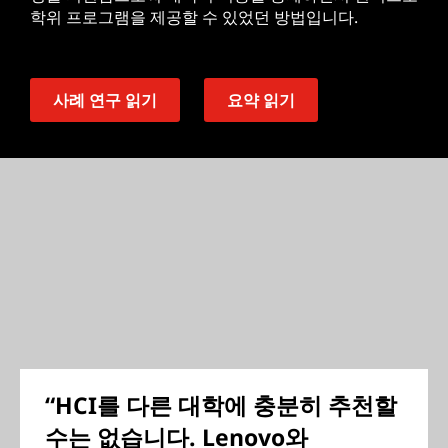
학위 프로그램을 제공할 수 있었던 방법입니다.
사례 연구 읽기
요약 읽기
“HCI를 다른 대학에 충분히 추천할
수는 없습니다. Lenovo와