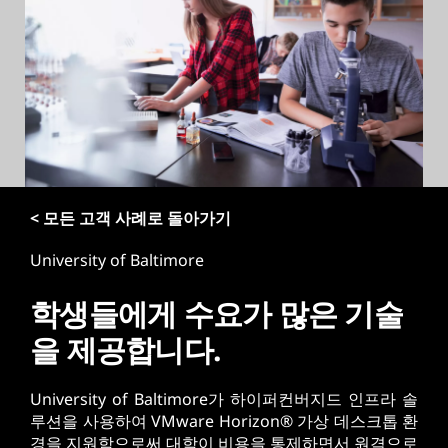
< 모든 고객 사례로 돌아가기
University of Baltimore
학생들에게 수요가 많은 기술
을 제공합니다.
University of Baltimore가 하이퍼컨버지드 인프라 솔
루션을 사용하여 VMware Horizon® 가상 데스크톱 환
경을 지원함으로써 대학이 비용을 통제하면서 원격으로