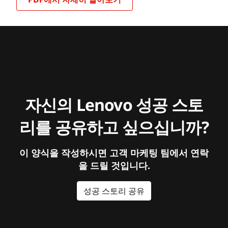
자신의 Lenovo 성공 스토
리를 공유하고 싶으십니까?
이 양식을 작성하시면 고객 마케팅 팀에서 연락
을 드릴 것입니다.
성공 스토리 공유