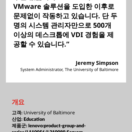
VMware 솔루션을 도입한 이후로
문제없이 작동하고 있습니다. 단 두
명의 시스템 관리자만으로 500개
이상의 데스크톱에 VDI 경험을 제
공할 수 있습니다.”
Jeremy Simpson
System Administrator, The University of Baltimore
개요
University of Baltimore
고객:
산업:
Education
제품군:
lenovo:product-group-and-