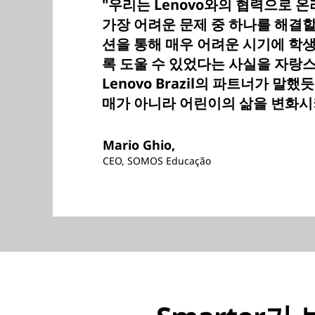
"우리는 Lenovo와의 협력으로 
가장 어려운 문제 중 하나를 해결할
션을 통해 매우 어려운 시기에 학
록 도울 수 있었다는 사실을 자랑
Lenovo Brazil의 파트너가 말
매가 아니라 어린이의 삶을 변화시
Mario Ghio,
CEO, SOMOS Educação