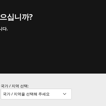
싶으십니까?
니다.
국가 / 지역 선택: