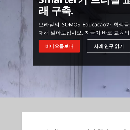
래 구축.
브라질의 SOMOS Educacao가 학생
대해 알아보십시오. 지금이 바로 교육의
비디오를보다
사례 연구 읽기