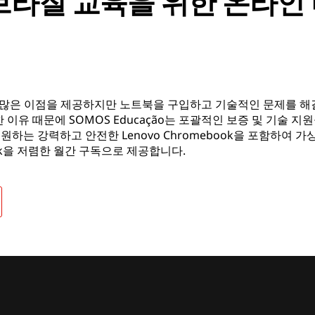
가 브라질 교육을 위한 온라인
 많은 이점을 제공하지만 노트북을 구입하고 기술적인 문제를 해
 이유 때문에 SOMOS Educação는 포괄적인 보증 및 기술 지원
ice)가 지원하는 강력하고 안전한 Lenovo Chromebook을 포함하
ook을 저렴한 월간 구독으로 제공합니다.