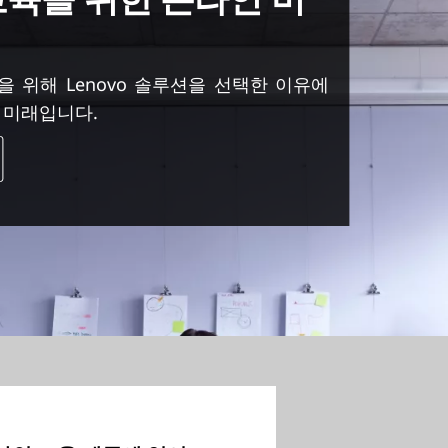
들을 위해 Lenovo 솔루션을 선택한 이유에
 미래입니다.