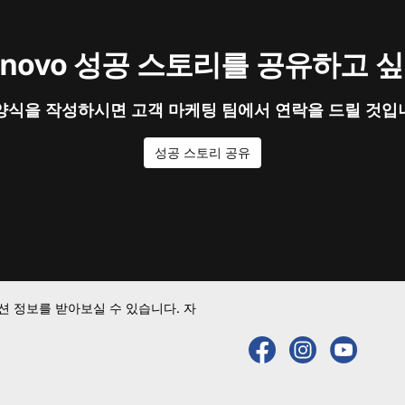
enovo 성공 스토리를 공유하고 
양식을 작성하시면 고객 마케팅 팀에서 연락을 드릴 것입
성공 스토리 공유
 정보를 받아보실 수 있습니다. 자