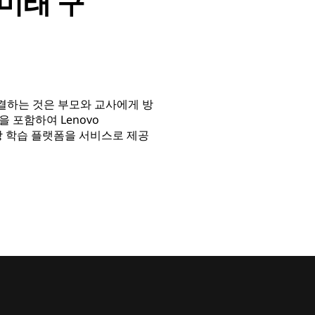
 미래 구
결하는 것은 부모와 교사에게 방
을 포함하여 Lenovo
여 가상 학습 플랫폼을 서비스로 제공