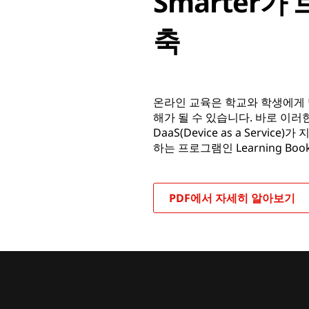
Smarter
축
온라인 교육은 학교와 학생에게
해가 될 수 있습니다. 바로 이러한
DaaS(Device as a Serv
하는 프로그램인 Learning B
PDF에서 자세히 알아보기