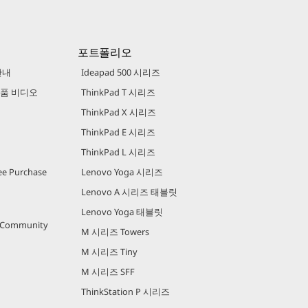
포트폴리오
안내
Ideapad 500 시리즈
 제품 비디오
ThinkPad T 시리즈
ThinkPad X 시리즈
ThinkPad E 시리즈
ThinkPad L 시리즈
e Purchase
Lenovo Yoga 시리즈
Lenovo A 시리즈 태블릿
Lenovo Yoga 태블릿
r Community
M 시리즈 Towers
M 시리즈 Tiny
M 시리즈 SFF
ThinkStation P 시리즈