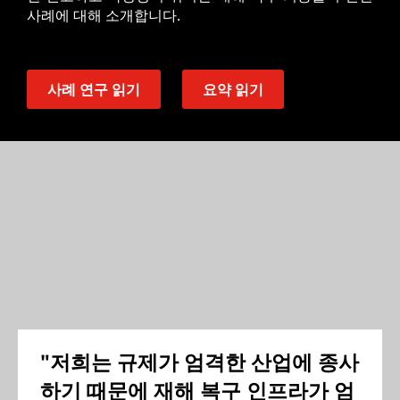
사례에 대해 소개합니다.
사례 연구 읽기
요약 읽기
"저희는 규제가 엄격한 산업에 종사
하기 때문에 재해 복구 인프라가 엄