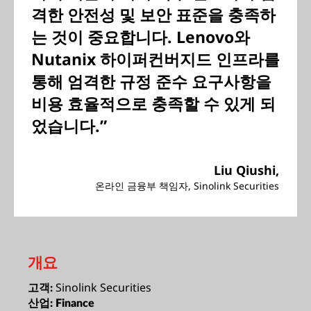
격한 안전성 및 보안 표준을 충족하
는 것이 중요합니다. Lenovo와
Nutanix 하이퍼컨버지드 인프라를
통해 엄격한 규정 준수 요구사항을
비용 효율적으로 충족할 수 있게 되
었습니다.”
Liu Qiushi,
온라인 금융부 책임자, Sinolink Securities
개요
Sinolink Securities
고객:
산업:
Finance