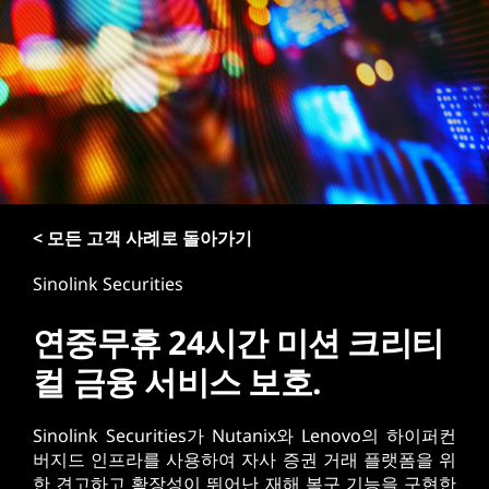
< 모든 고객 사례로 돌아가기
Sinolink Securities
연중무휴 24시간 미션 크리티
컬 금융 서비스 보호.
Sinolink Securities가 Nutanix와 Lenovo의 하이퍼컨
버지드 인프라를 사용하여 자사 증권 거래 플랫폼을 위
한 견고하고 확장성이 뛰어난 재해 복구 기능을 구현한