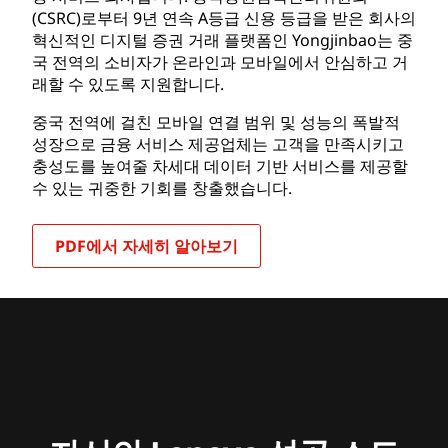
(CSRC)로부터 9년 연속 A등급 신용 등급을 받은 회사의
혁신적인 디지털 증권 거래 플랫폼인 Yongjinbao는 중
국 전역의 소비자가 온라인과 모바일에서 안심하고 거
래할 수 있도록 지원합니다.
중국 전역에 걸친 모바일 연결 범위 및 성능의 폭발적
성장으로 금융 서비스 제공업체는 고객을 만족시키고
충성도를 높여줄 차세대 데이터 기반 서비스를 제공할
수 있는 귀중한 기회를 창출했습니다.
PDF에서 자세히 알아보기