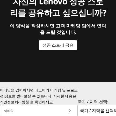
자신의 Lenovo 성공 스토
리를 공유하고 싶으십니까?
이 양식을 작성하시면 고객 마케팅 팀에서 연락
을 드릴 것입니다.
성공 스토리 공유
이메일을 입력하시면 레노버의 마케팅 및 프로모
션 정보를 받아보실 수 있습니다. 자세한 내용은
국가 / 지역 선택:
개인정보처리방침
을 확인하세요.
이메일