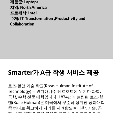
제품군:
Laptops
지역:
North America
프로세서:
Intel
주제:
IT Transformation ,Productivity and
Collaboration
Smarter가 A급 학생 서비스 제공
로즈-헐맨 기술 학교(Rose-Hulman Institute of
Technology)는 인디애나주 테르호트에 위치한 과학,
공학, 수학 전문 대학입니다. 1874년에 설립된 로즈-헐
맨(Rose Hulman)은 미국에서 꾸준히 상위권 공과대학
중 하나로 확고하게 자리를 지켜왔으며 과학, 기술, 공