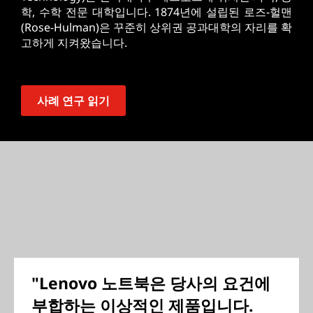
학, 수학 전문 대학입니다. 1874년에 설립된 로즈-헐맨
(Rose-Hulman)은 꾸준히 상위권 공과대학의 자리를 확
고하게 지켜왔습니다.
사례 연구 읽기
"Lenovo 노트북은 당사의 요건에
부합하는 이상적인 제품입니다.