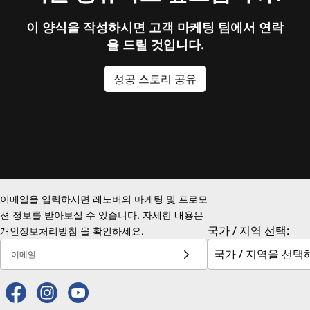
이 양식을 작성하시면 고객 마케팅 팀에서 연락
을 드릴 것입니다.
성공 스토리 공유
이메일을 입력하시면 레노버의 마케팅 및 프로모
션 정보를 받아보실 수 있습니다. 자세한 내용은
국가 / 지역 선택:
개인정보처리방침
을 확인하세요.
이메일