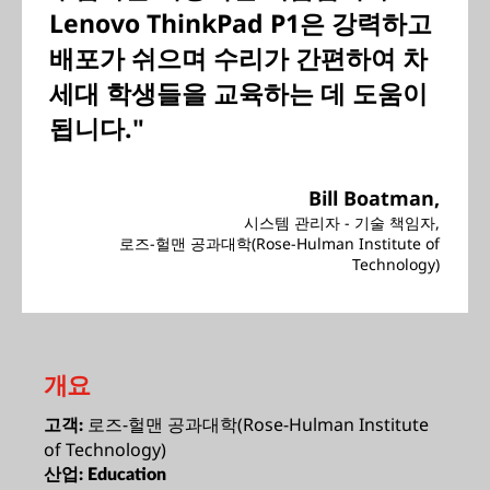
Lenovo ThinkPad P1은 강력하고
배포가 쉬으며 수리가 간편하여 차
세대 학생들을 교육하는 데 도움이
됩니다."
Bill Boatman,
시스템 관리자 - 기술 책임자,
로즈-헐맨 공과대학(Rose-Hulman Institute of
Technology)
개요
로즈-헐맨 공과대학(Rose-Hulman Institute
고객:
of Technology)
산업:
Education