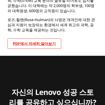
학, 수학(STEM) 교육 분야의 글로벌 리더로도 입지를
굳혔습니다. 이 대학에는 약 2,000명의 학부생, 100명
의 대학원생, 600명의 교직원이 있습니다.
로즈-헐맨(Rose-Hulman)의 사명은 개개인에 대한 관
심과 지원이 보장되는 환경에서 세계 최고의 과학, 공
학, 수학 교육을 제공하는 것입니다.
PDF에서 자세히 알아보기
자신의 Lenovo 성공 스토
리를 공유하고 싶으십니까?