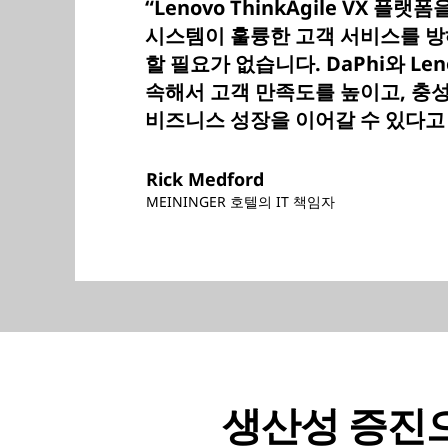
“Lenovo ThinkAgile VX 플랫
시스템이 훌륭한 고객 서비스를 방
할 필요가 없습니다. DaPhi와 Le
속해서 고객 만족도를 높이고, 충
비즈니스 성장을 이어갈 수 있다고
Rick Medford
MEININGER 호텔의 IT 책임자
생산성 증진으