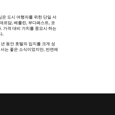
핵심은 도시 여행자를 위한 단일 서
르담, 베를린, 부다페스트, 코
다. 가격 대비 가치를 중요시 하는
다.
 년 동안 호텔의 입지를 크게 성
에서는 좋은 소식이었지만, 반면에