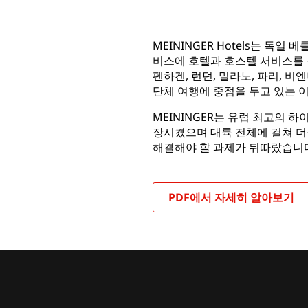
MEININGER Hotels는 
비스에 호텔과 호스텔 서비스를 
펜하겐, 런던, 밀라노, 파리, 
단체 여행에 중점을 두고 있는 이
MEININGER는 유럽 최고의 
장시켰으며 대륙 전체에 걸쳐 더
해결해야 할 과제가 뒤따랐습니
PDF에서 자세히 알아보기