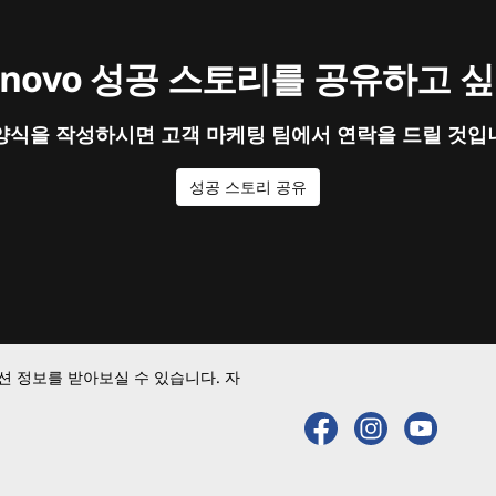
enovo 성공 스토리를 공유하고 
양식을 작성하시면 고객 마케팅 팀에서 연락을 드릴 것입
성공 스토리 공유
 정보를 받아보실 수 있습니다. 자