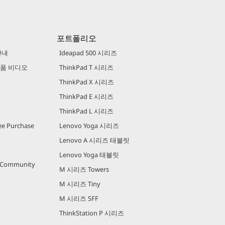
포트폴리오
안내
Ideapad 500 시리즈
 제품 비디오
ThinkPad T 시리즈
ThinkPad X 시리즈
ThinkPad E 시리즈
ThinkPad L 시리즈
e Purchase
Lenovo Yoga 시리즈
Lenovo A 시리즈 태블릿
Lenovo Yoga 태블릿
r Community
M 시리즈 Towers
M 시리즈 Tiny
M 시리즈 SFF
ThinkStation P 시리즈