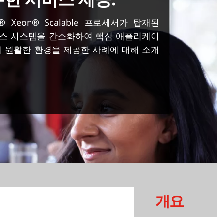
el® Xeon® Scalable 프로세서가 탑재된
로 비즈니스 시스템을 간소화하여 핵심 애플리케이
 원활한 환경을 제공한 사례에 대해 소개
개요