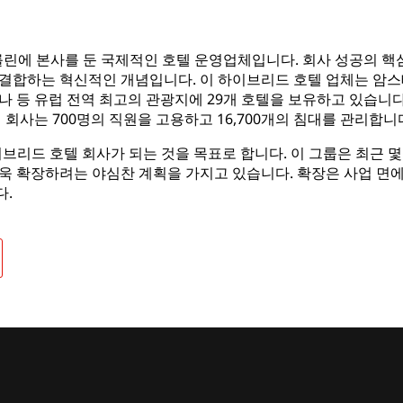
독일 베를린에 본사를 둔 국제적인 호텔 운영업체입니다. 회사 성공의 
결합하는 혁신적인 개념입니다. 이 하이브리드 호텔 업체는 암스테
비엔나 등 유럽 전역 최고의 관광지에 29개 호텔을 보유하고 있습니
 회사는 700명의 직원을 고용하고 16,700개의 침대를 관리합니
하이브리드 호텔 회사가 되는 것을 목표로 합니다. 이 그룹은 최근 몇
욱 확장하려는 야심찬 계획을 가지고 있습니다. 확장은 사업 면
다.