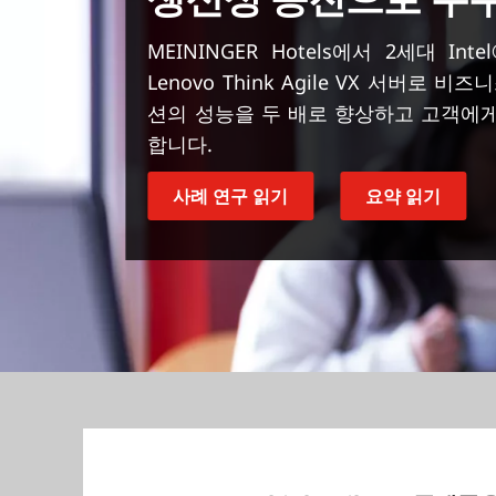
MEININGER Hotels에서 2세대 Int
Lenovo Think Agile VX 서버
션의 성능을 두 배로 향상하고 고객에게
합니다.
사례 연구 읽기
요약 읽기