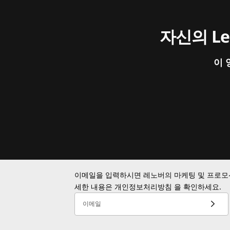
자신의 L
이 
이메일을 입력하시면 레노버의 마케팅 및 프로모션
세한 내용은
개인정보처리방침
을 확인하세요.
이메일