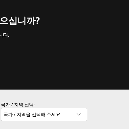
싶으십니까?
니다.
국가 / 지역 선택: