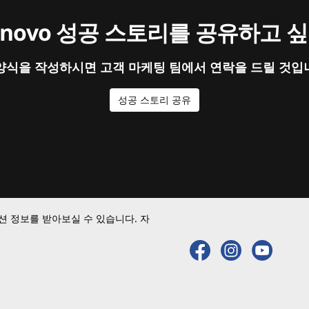
enovo 성공 스토리를 공유하고 
양식을 작성하시면 고객 마케팅 팀에서 연락을 드릴 것입
성공 스토리 공유
 정보를 받아보실 수 있습니다. 자