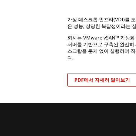
가상 데스크톱 인프라(VDI)를 도
은 성능, 상당한 복잡성이라는 
회사는 VMware vSAN™ 가상화 기
서버를 기반으로 구축된 완전히 새
스크탑을 문제 없이 실행하여 직
다.
PDF에서 자세히 알아보기