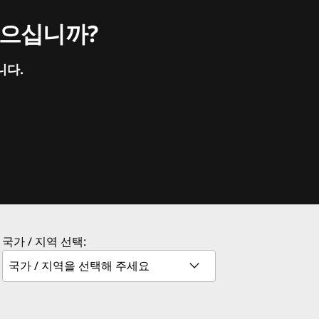
싶으십니까?
니다.
국가 / 지역 선택: