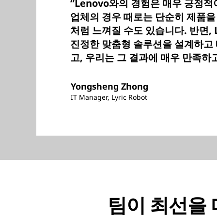
“Lenovo와의 경험은 매우 긍정
업체의 경우 때로는 단순히 제품을
처럼 느껴질 수도 있습니다. 반면, 
진정한 맞춤형 솔루션을 설계하고
고, 우리는 그 결과에 매우 만족하
Yongsheng Zhong
IT Manager, Lyric Robot
팀이 최선을 