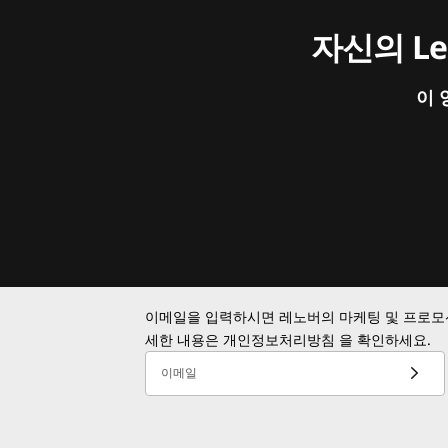
자신의 L
이 
이메일을 입력하시면 레노버의 마케팅 및 프로모션
세한 내용은
개인정보처리방침
을 확인하세요.
이메일