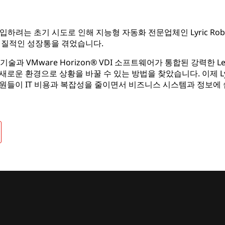
입하려는 초기 시도로 인해 지능형 자동화 전문업체인 Lyric Rob
실질적인 성장통을 겪었습니다.
술과 VMware Horizon® VDI 소프트웨어가 통합된 강력한 Lenovo
로운 환경으로 상황을 바꿀 수 있는 방법을 찾았습니다. 이제 Lyri
원들이 IT 비용과 복잡성을 줄이면서 비즈니스 시스템과 정보에 