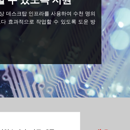
re의 가상 데스크탑 인프라를 사용하여 수천 명의
보다 효과적으로 작업할 수 있도록 도운 방