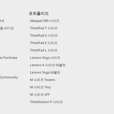
포트폴리오
안내
Ideapad 500 시리즈
 제품 비디오
ThinkPad T 시리즈
ThinkPad X 시리즈
ThinkPad E 시리즈
ThinkPad L 시리즈
e Purchase
Lenovo Yoga 시리즈
Lenovo A 시리즈 태블릿
Lenovo Yoga 태블릿
r Community
M 시리즈 Towers
M 시리즈 Tiny
M 시리즈 SFF
ThinkStation P 시리즈