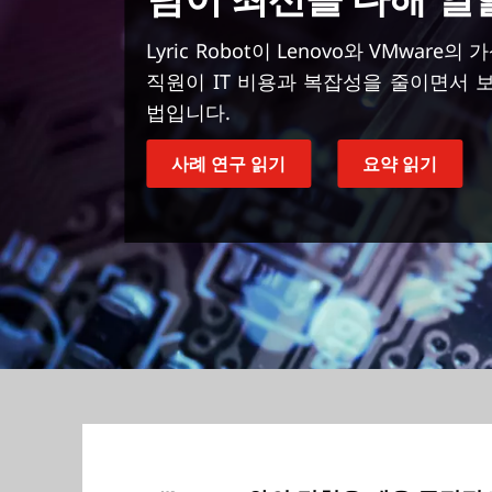
Lyric Robot이 Lenovo와 VMwa
직원이 IT 비용과 복잡성을 줄이면서 
법입니다.
사례 연구 읽기
요약 읽기