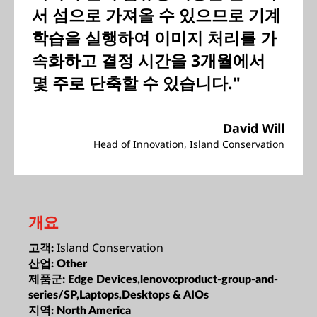
서 섬으로 가져올 수 있으므로 기계
학습을 실행하여 이미지 처리를 가
속화하고 결정 시간을 3개월에서
몇 주로 단축할 수 있습니다."
David Will
Head of Innovation, Island Conservation
개요
Island Conservation
고객:
산업:
Other
제품군:
Edge Devices,lenovo:product-group-and-
series/SP,Laptops,Desktops & AIOs
지역:
North America