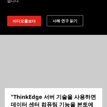
습니다.
사례 연구 읽기
비디오를보다
"ThinkEdge 서버 기술을 사용하면
데이터 센터 컴퓨팅 기능을 본토에