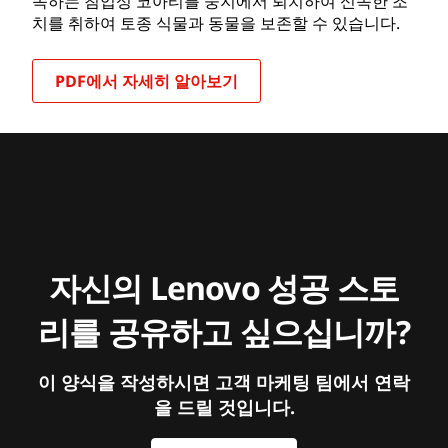
속하는 침입성 코아티를 둥지에서 퇴치하여 신속한 조
치를 취하여 토종 식물과 동물을 보존할 수 있습니다.
PDF에서 자세히 알아보기
자신의 Lenovo 성공 스토
리를 공유하고 싶으십니까?
이 양식을 작성하시면 고객 마케팅 팀에서 연락
을 드릴 것입니다.