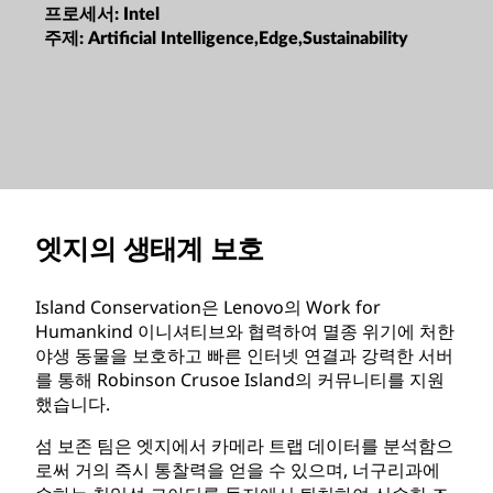
프로세서:
Intel
주제:
Artificial Intelligence,Edge,Sustainability
엣지의 생태계 보호
Island Conservation은 Lenovo의 Work for
Humankind 이니셔티브와 협력하여 멸종 위기에 처한
야생 동물을 보호하고 빠른 인터넷 연결과 강력한 서버
를 통해 Robinson Crusoe Island의 커뮤니티를 지원
했습니다.
섬 보존 팀은 엣지에서 카메라 트랩 데이터를 분석함으
로써 거의 즉시 통찰력을 얻을 수 있으며, 너구리과에