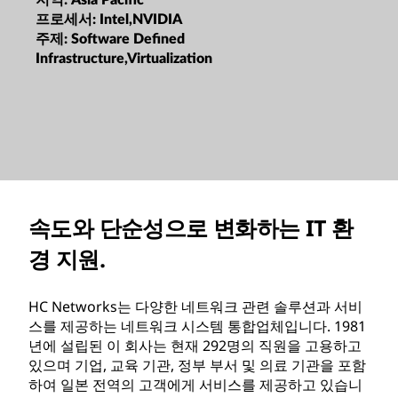
지역:
Asia Pacific
프로세서:
Intel,NVIDIA
주제:
Software Defined
Infrastructure,Virtualization
속도와 단순성으로 변화하는 IT 환
경 지원.
HC Networks는 다양한 네트워크 관련 솔루션과 서비
스를 제공하는 네트워크 시스템 통합업체입니다. 1981
년에 설립된 이 회사는 현재 292명의 직원을 고용하고
있으며 기업, 교육 기관, 정부 부서 및 의료 기관을 포함
하여 일본 전역의 고객에게 서비스를 제공하고 있습니