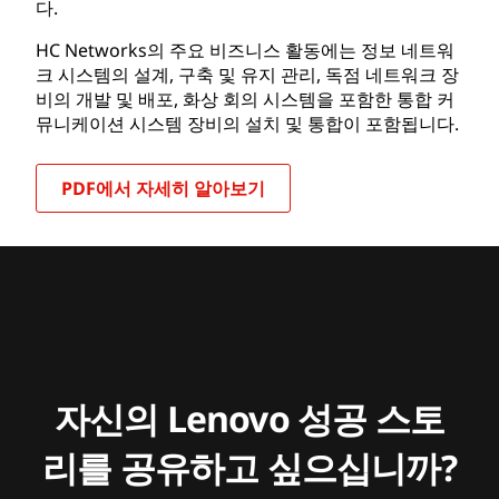
다.
HC Networks의 주요 비즈니스 활동에는 정보 네트워
크 시스템의 설계, 구축 및 유지 관리, 독점 네트워크 장
비의 개발 및 배포, 화상 회의 시스템을 포함한 통합 커
뮤니케이션 시스템 장비의 설치 및 통합이 포함됩니다.
PDF에서 자세히 알아보기
자신의 Lenovo 성공 스토
리를 공유하고 싶으십니까?