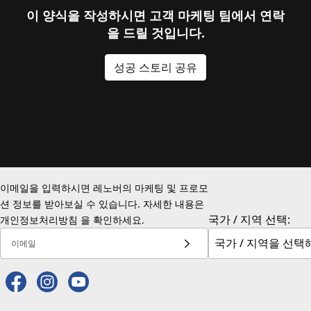
이 양식을 작성하시면 고객 마케팅 팀에서 연락
을 드릴 것입니다.
성공 스토리 공유
이메일을 입력하시면 레노버의 마케팅 및 프로모
션 정보를 받아보실 수 있습니다. 자세한 내용은
국가 / 지역 선택:
개인정보처리방침
을 확인하세요.
이메일