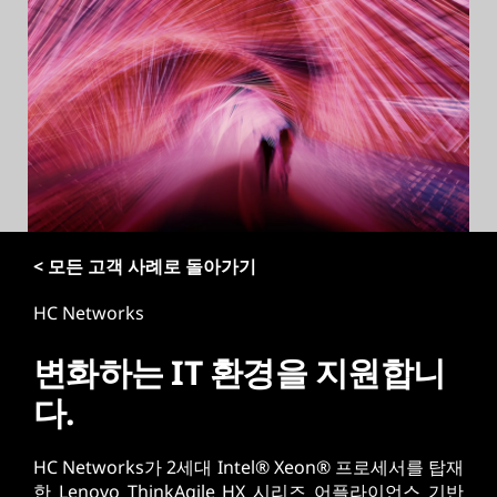
< 모든 고객 사례로 돌아가기
HC Networks
변화하는 IT 환경을 지원합니
다.
HC Networks가 2세대 Intel® Xeon® 프로세서를 탑재
한 Lenovo ThinkAgile HX 시리즈 어플라이언스 기반