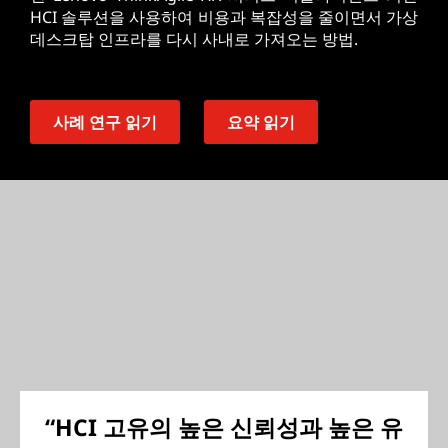
HCI 솔루션을 사용하여 비용과 복잡성을 줄이면서 가상
데스크탑 인프라를 다시 사내로 가져오는 방법.
사례 연구 읽기
요약 읽기
“HCI 고유의 높은 신뢰성과 높은 유