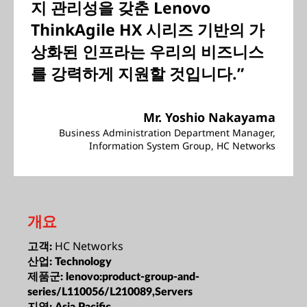
지 관리성을 갖춘 Lenovo
ThinkAgile HX 시리즈 기반의 가
상화된 인프라는 우리의 비즈니스
를 강력하게 지원할 것입니다.”
Mr. Yoshio Nakayama
Business Administration Department Manager,
Information System Group, HC Networks
개요
HC Networks
고객:
산업:
Technology
제품군:
lenovo:product-group-and-
series/L110056/L210089,Servers