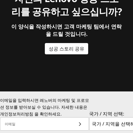
리를 공유하고 싶으십니까?
이 양식을 작성하시면 고객 마케팅 팀에서 연락
을 드릴 것입니다.
성공 스토리 공유
이메일을 입력하시면 레노버의 마케팅 및 프로모
션 정보를 받아보실 수 있습니다. 자세한 내용은
국가 / 지역 선택:
개인정보처리방침
을 확인하세요.
이메일