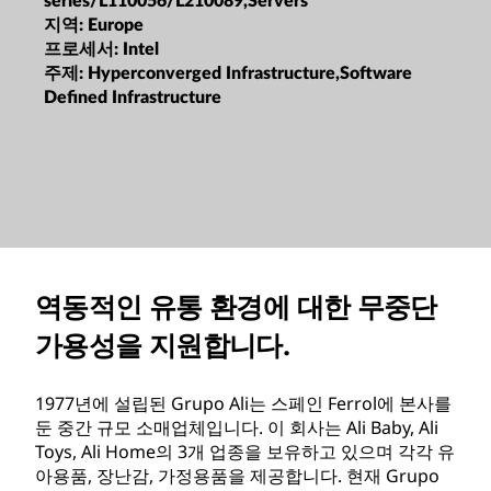
series/L110056/L210089,Servers
지역:
Europe
프로세서:
Intel
주제:
Hyperconverged Infrastructure,Software
Defined Infrastructure
역동적인 유통 환경에 대한 무중단
가용성을 지원합니다.
1977년에 설립된 Grupo Ali는 스페인 Ferrol에 본사를
둔 중간 규모 소매업체입니다. 이 회사는 Ali Baby, Ali
Toys, Ali Home의 3개 업종을 보유하고 있으며 각각 유
아용품, 장난감, 가정용품을 제공합니다. 현재 Grupo