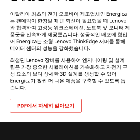
이탈리아 최초의 전기 오토바이 제조업체인 Energica
는 팬데믹이 한창일 때 IT 혁신이 필요했을 때 Lenovo
와 협력하여 고성능 워크스테이션, 노트북 및 모니터 제
품군을 신속하게 제공했습니다. 성공적인 배포에 힘입
어 Energica는 소형 Lenovo ThinkEdge 서버를 통해
데이터 센터의 성능을 강화했습니다.
최첨단 Lenovo 장비를 사용하여 엔지니어링 및 설계
팀은 가장 중요한 시뮬레이션을 가속화하고 자전거 구
성 요소의 보다 상세한 3D 설계를 생성할 수 있어
Energica가 훨씬 더 나은 제품을 구축할 수 있도록 돕
습니다.
PDF에서 자세히 알아보기