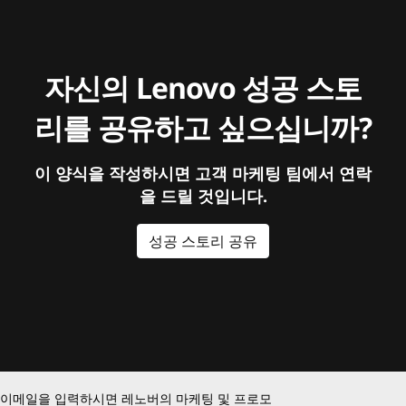
자신의 Lenovo 성공 스토
리를 공유하고 싶으십니까?
이 양식을 작성하시면 고객 마케팅 팀에서 연락
을 드릴 것입니다.
성공 스토리 공유
이메일을 입력하시면 레노버의 마케팅 및 프로모