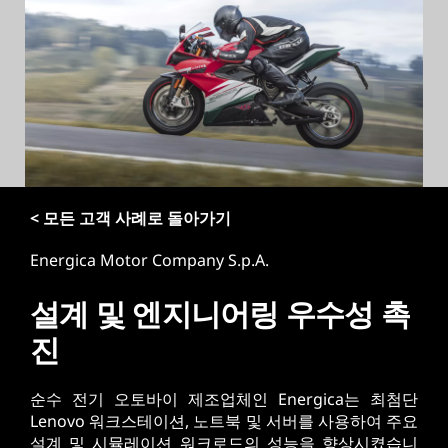
< 모든 고객 사례로 돌아가기
Energica Motor Company S.p.A.
설계 및 엔지니어링 우수성 촉
진
순수 전기 오토바이 제조업체인 Energica는 최첨단
Lenovo 워크스테이션, 노트북 및 서버를 사용하여 주요
설계 및 시뮬레이션 워크로드의 성능을 향상시켰습니