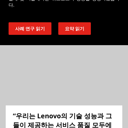
다.
사례 연구 읽기
요약 읽기
“우리는 Lenovo의 기술 성능과 그
들이 제공하는 서비스 품질 모두에