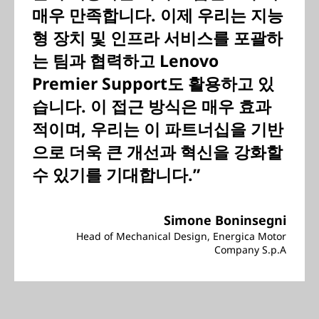
매우 만족합니다. 이제 우리는 지능
형 장치 및 인프라 서비스를 포괄하
는 팀과 협력하고 Lenovo
Premier Support도 활용하고 있
습니다. 이 접근 방식은 매우 효과
적이며, 우리는 이 파트너십을 기반
으로 더욱 큰 개선과 혁신을 강화할
수 있기를 기대합니다.”
Simone Boninsegni
Head of Mechanical Design, Energica Motor
Company S.p.A