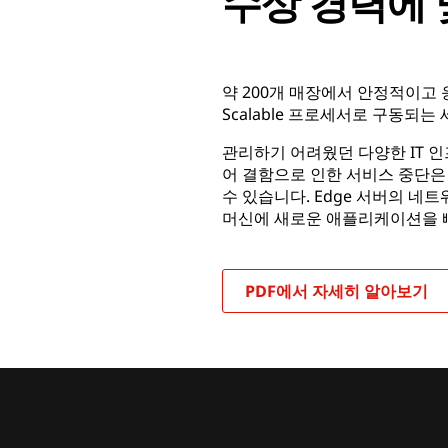
수상 경력에 
약 200개 매장에서 안정적이고 응
Scalable 프로세서로 구동되는 세
관리하기 어려웠던 다양한 IT 인
어 결함으로 인한 서비스 중단은
수 있습니다. Edge 서버의 네
머신에 새로운 애플리케이션을 
PDF에서 자세히 알아보기