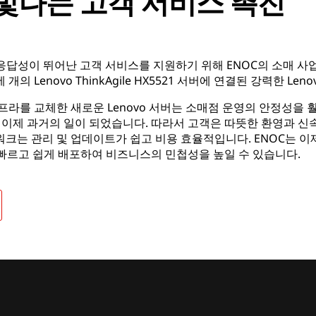
빛나는 고객 서비스 촉진
답성이 뛰어난 고객 서비스를 지원하기 위해 ENOC의 소매 사업부는 
 개의 Lenovo ThinkAgile HX5521 서버에 연결된 강력한 Le
프라를 교체한 새로운 Lenovo 서버는 소매점 운영의 안정성을 
 이제 과거의 일이 되었습니다. 따라서 고객은 따뜻한 환영과 
트워크는 관리 및 업데이트가 쉽고 비용 효율적입니다. ENOC는 이제
빠르고 쉽게 배포하여 비즈니스의 민첩성을 높일 수 있습니다.