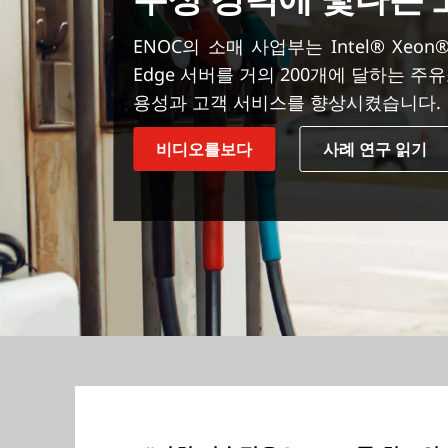
ENOC의 소매 사업부는 Intel® Xeo
Edge 서버를 거의 200개에 달하는 
용성과 고객 서비스를 향상시켰습니다.
비디오를보다
사례 연구 읽기