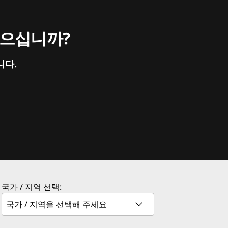
싶으십니까?
니다.
국가 / 지역 선택: