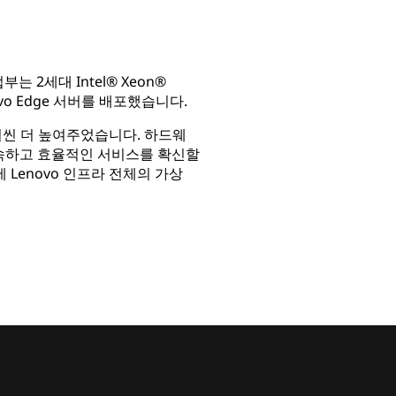
2세대 Intel® Xeon®
novo Edge 서버를 배포했습니다.
훨씬 더 높여주었습니다. 하드웨
신속하고 효율적인 서비스를 확신할
 Lenovo 인프라 전체의 가상