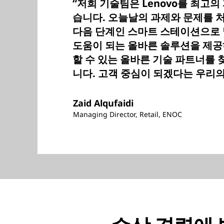
“저희 기술팀은 Lenovo를 최고의
습니다. 오늘날의 과제와 문제를 
다음 단계인 스마트 스테이션으로
도움이 되는 올바른 솔루션을 제공
할 수 있는 올바른 기술 파트너를 
니다. 고객 중심이 되겠다는 우리의
Zaid Alqufaidi
Managing Director, Retail, ENOC