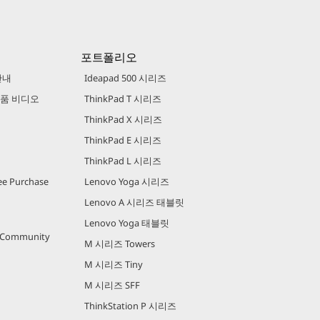
포트폴리오
안내
Ideapad 500 시리즈
 제품 비디오
ThinkPad T 시리즈
ThinkPad X 시리즈
ThinkPad E 시리즈
ThinkPad L 시리즈
e Purchase
Lenovo Yoga 시리즈
Lenovo A 시리즈 태블릿
Lenovo Yoga 태블릿
r Community
M 시리즈 Towers
M 시리즈 Tiny
M 시리즈 SFF
ThinkStation P 시리즈