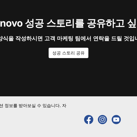
enovo 성공 스토리를 공유하고 
양식을 작성하시면 고객 마케팅 팀에서 연락을 드릴 것입
성공 스토리 공유
 정보를 받아보실 수 있습니다. 자