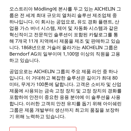
오스트리아 Mödling에 본사를 두고 있는 AICHELIN 그
룹은 전 세계 최대 규모의 열처리 솔루션 제조업체 중
하나입니다. 이 회사는 공업요로, 유도 경화 플랜트, 산
업용 가스 버너 시스템, 제어 및 자동화 시스템과 같은
혁신적이고 전문적인 솔루션이 포함된 카탈로그를 통
해 7개국 11개 지역에서 제품을 제조 및 판매하고 있습
니다. 1868년으로 거슬러 올라가는 AICHELIN 그룹은
Berndorf AG의 일부이며 1,100명 이상의 직원을 고용
하고 있습니다.
공업요로는 AICHELIN 그룹의 주요 제품 라인 중 하나
입니다. 이 거대하고 복잡한 솔루션은 길이가 최대 80
미터, 무게가 100톤에 달합니다. 고객은 소비자 및 산업
제품에 사용되는 금속 고정 장치 및 고정 장치의 경화를
포함하여 안전이 중요한 응용 분야에 이 솔루션을 사용
합니다. 이러한 고객의 안전 유지를 돕기 위해 아이쉐린
그룹은 제품 개발부터 생산까지 최고의 품질을 보장하
기 위해 노력하고 있습니다.