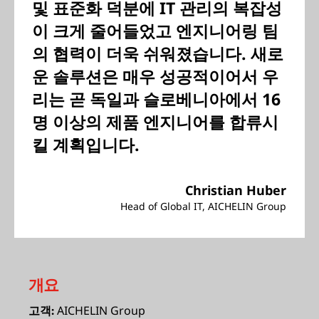
및 표준화 덕분에 IT 관리의 복잡성
이 크게 줄어들었고 엔지니어링 팀
의 협력이 더욱 쉬워졌습니다. 새로
운 솔루션은 매우 성공적이어서 우
리는 곧 독일과 슬로베니아에서 16
명 이상의 제품 엔지니어를 합류시
킬 계획입니다.
Christian Huber
Head of Global IT, AICHELIN Group
개요
AICHELIN Group
고객: