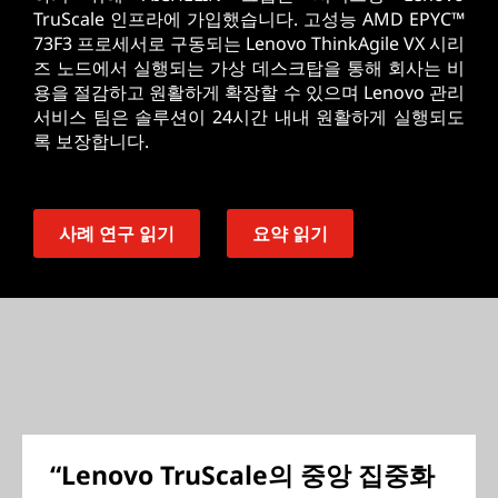
TruScale 인프라에 가입했습니다. 고성능 AMD EPYC™
73F3 프로세서로 구동되는 Lenovo ThinkAgile VX 시리
즈 노드에서 실행되는 가상 데스크탑을 통해 회사는 비
용을 절감하고 원활하게 확장할 수 있으며 Lenovo 관리
서비스 팀은 솔루션이 24시간 내내 원활하게 실행되도
록 보장합니다.
사례 연구 읽기
요약 읽기
“Lenovo TruScale의 중앙 집중화