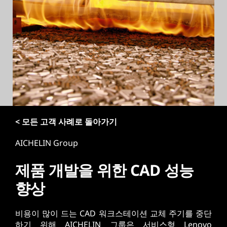
< 모든 고객 사례로 돌아가기
AICHELIN Group
제품 개발을 위한 CAD 성능
향상
비용이 많이 드는 CAD 워크스테이션 교체 주기를 중단
하기 위해 AICHELIN 그룹은 서비스형 Lenovo