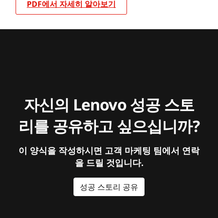
PDF에서 자세히 알아보기
자신의 Lenovo 성공 스토
리를 공유하고 싶으십니까?
이 양식을 작성하시면 고객 마케팅 팀에서 연락
을 드릴 것입니다.
성공 스토리 공유