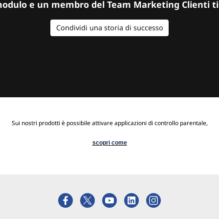
modulo e un membro del Team Marketing Clienti ti
Condividi una storia di successo
Sui nostri prodotti è possibile attivare applicazioni di controllo parentale,
scopri come