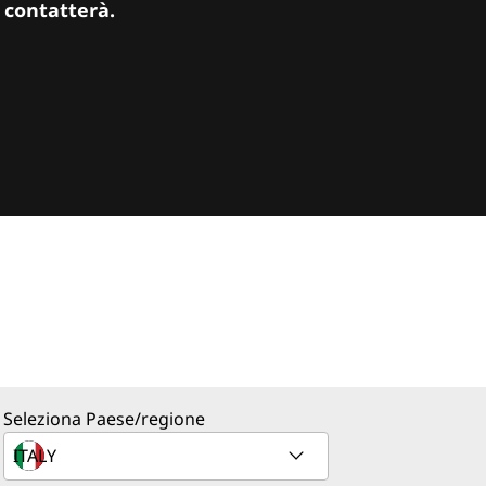
 contatterà.
Seleziona Paese/regione