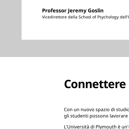
Professor Jeremy Goslin
Vicedirettore della School of Psychology dell
Connettere 
Con un nuovo spazio di stud
gli studenti possono lavorare
L'Università di Plymouth è un