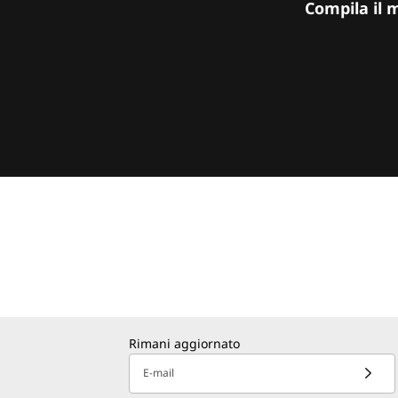
Compila il 
Rimani aggiornato
E-mail