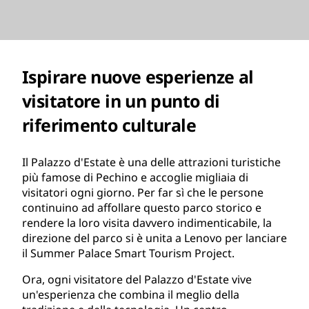
Ispirare nuove esperienze al
visitatore in un punto di
riferimento culturale
Il Palazzo d'Estate è una delle attrazioni turistiche
più famose di Pechino e accoglie migliaia di
visitatori ogni giorno. Per far sì che le persone
continuino ad affollare questo parco storico e
rendere la loro visita davvero indimenticabile, la
direzione del parco si è unita a Lenovo per lanciare
il Summer Palace Smart Tourism Project.
Ora, ogni visitatore del Palazzo d'Estate vive
un'esperienza che combina il meglio della