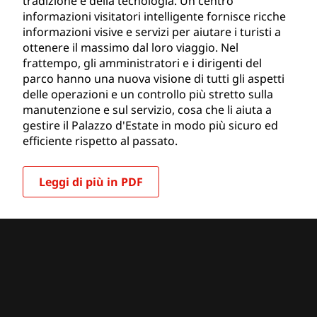
tradizione e della tecnologia. Un centro
informazioni visitatori intelligente fornisce ricche
informazioni visive e servizi per aiutare i turisti a
ottenere il massimo dal loro viaggio. Nel
frattempo, gli amministratori e i dirigenti del
parco hanno una nuova visione di tutti gli aspetti
delle operazioni e un controllo più stretto sulla
manutenzione e sul servizio, cosa che li aiuta a
gestire il Palazzo d'Estate in modo più sicuro ed
efficiente rispetto al passato.
Leggi di più in PDF