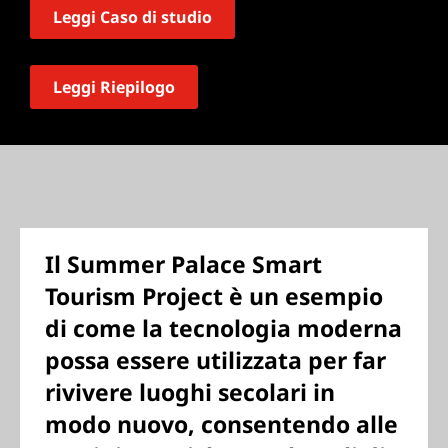
Leggi Caso di studio
Leggi Riepilogo
Il Summer Palace Smart
Tourism Project è un esempio
di come la tecnologia moderna
possa essere utilizzata per far
rivivere luoghi secolari in
modo nuovo, consentendo alle