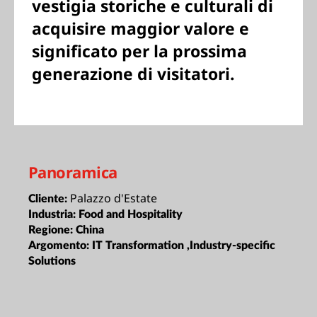
vestigia storiche e culturali di
acquisire maggior valore e
significato per la prossima
generazione di visitatori.
Panoramica
Palazzo d'Estate
Cliente:
Industria:
Food and Hospitality
Regione:
China
Argomento:
IT Transformation ,Industry-specific
Solutions