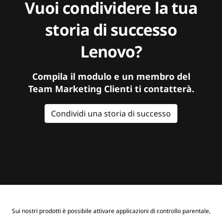
Vuoi condividere la tua
storia di successo
Lenovo?
Compila il modulo e un membro del
Team Marketing Clienti ti contatterà.
Condividi una storia di successo
Sui nostri prodotti è possibile attivare applicazioni di controllo parentale,