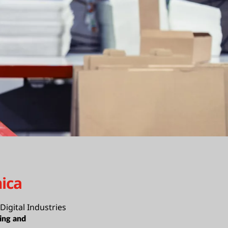
ica
Digital Industries
ing and