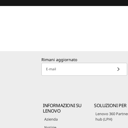
Rimani aggiornato
E-mail
INFORMAZIONI SU
SOLUZIONI PER
LENOVO
Lenovo 360 Partne
Azienda
hub (LPH)
Notizie