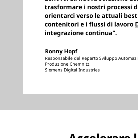
trasformare i nostri processi d
orientarci verso le attuali best 
contenitori e i flussi di lavoro
integrazione continua".
Ronny Hopf
Responsabile del Reparto Sviluppo Automazi
Produzione Chemnitz,
Siemens Digital Industries