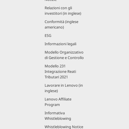
Relazioni con gli
investitori (in inglese)
Conformità (inglese
americano)
ESG
Informazioni legali
Modello Organizzativo
di Gestione e Controllo
Modello 231
Integrazione Reati
Tributari 2021
Lavorare in Lenovo (in
inglese)
Lenovo Affiliate
Program
Informativa
Whistleblowing
Whistleblowing Notice