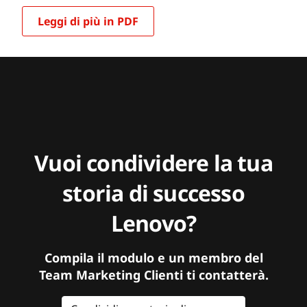
Leggi di più in PDF
Vuoi condividere la tua
storia di successo
Lenovo?
Compila il modulo e un membro del
Team Marketing Clienti ti contatterà.