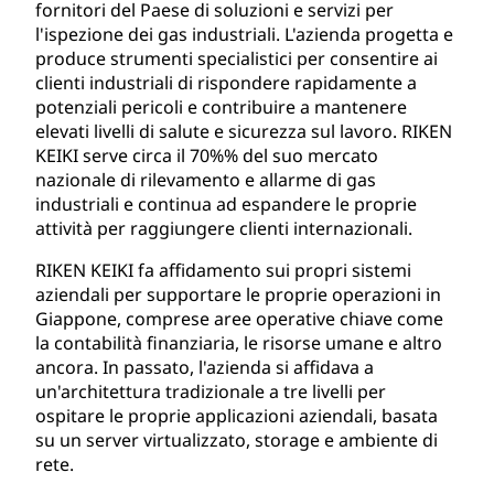
fornitori del Paese di soluzioni e servizi per
l'ispezione dei gas industriali. L'azienda progetta e
produce strumenti specialistici per consentire ai
clienti industriali di rispondere rapidamente a
potenziali pericoli e contribuire a mantenere
elevati livelli di salute e sicurezza sul lavoro. RIKEN
KEIKI serve circa il 70%% del suo mercato
nazionale di rilevamento e allarme di gas
industriali e continua ad espandere le proprie
attività per raggiungere clienti internazionali.
RIKEN KEIKI fa affidamento sui propri sistemi
aziendali per supportare le proprie operazioni in
Giappone, comprese aree operative chiave come
la contabilità finanziaria, le risorse umane e altro
ancora. In passato, l'azienda si affidava a
un'architettura tradizionale a tre livelli per
ospitare le proprie applicazioni aziendali, basata
su un server virtualizzato, storage e ambiente di
rete.