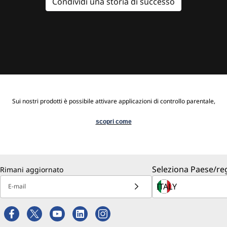
Condividi una storia di successo
Sui nostri prodotti è possibile attivare applicazioni di controllo parentale,
scopri come
Seleziona Paese/re
Rimani aggiornato
E-mail