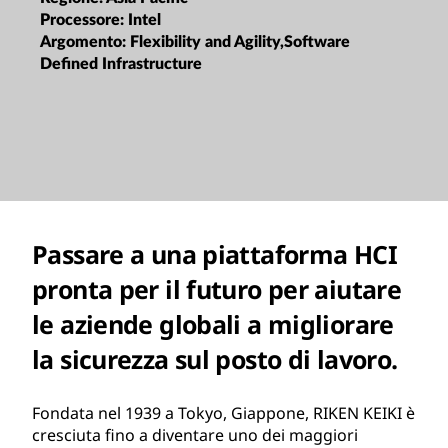
Processore:
Intel
Argomento:
Flexibility and Agility,Software
Defined Infrastructure
Passare a una piattaforma HCI
pronta per il futuro per aiutare
le aziende globali a migliorare
la sicurezza sul posto di lavoro.
Fondata nel 1939 a Tokyo, Giappone, RIKEN KEIKI è
cresciuta fino a diventare uno dei maggiori