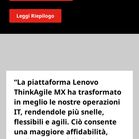
Leggi Riepilogo
“La piattaforma Lenovo
ThinkAgile MX ha trasformato
in meglio le nostre operazioni
IT, rendendole più snelle,
flessibili e agili. Ciò consente
una maggiore affidabilità,