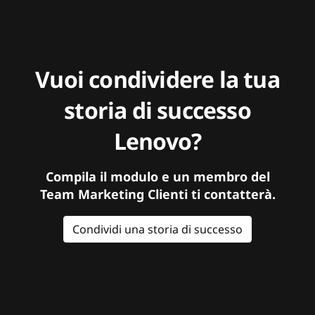
Vuoi condividere la tua
storia di successo
Lenovo?
Compila il modulo e un membro del
Team Marketing Clienti ti contatterà.
Condividi una storia di successo