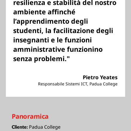
resilienza e stabilità del nostro
ambiente affinché
l’apprendimento degli
studenti, la facilitazione degli
insegnanti e le funzioni
amministrative funzionino
senza problemi."
Pietro Yeates
Responsabile Sistemi ICT, Padua College
Panoramica
Padua College
Cliente: