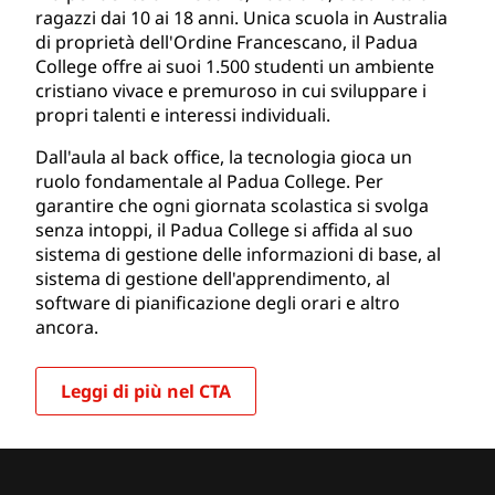
ragazzi dai 10 ai 18 anni. Unica scuola in Australia
di proprietà dell'Ordine Francescano, il Padua
College offre ai suoi 1.500 studenti un ambiente
cristiano vivace e premuroso in cui sviluppare i
propri talenti e interessi individuali.
Dall'aula al back office, la tecnologia gioca un
ruolo fondamentale al Padua College. Per
garantire che ogni giornata scolastica si svolga
senza intoppi, il Padua College si affida al suo
sistema di gestione delle informazioni di base, al
sistema di gestione dell'apprendimento, al
software di pianificazione degli orari e altro
ancora.
Leggi di più nel CTA