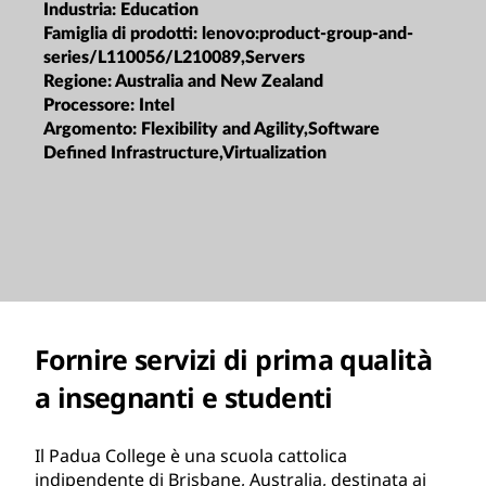
Industria:
Education
Famiglia di prodotti:
lenovo:product-group-and-
series/L110056/L210089,Servers
Regione:
Australia and New Zealand
Processore:
Intel
Argomento:
Flexibility and Agility,Software
Defined Infrastructure,Virtualization
Fornire servizi di prima qualità
a insegnanti e studenti
Il Padua College è una scuola cattolica
indipendente di Brisbane, Australia, destinata ai