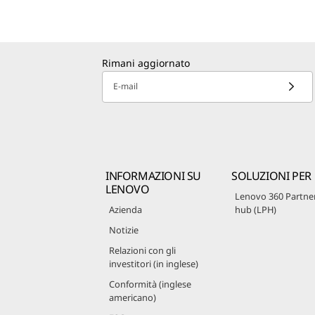
Rimani aggiornato
E-mail
INFORMAZIONI SU
SOLUZIONI PER
LENOVO
Lenovo 360 Partne
Azienda
hub (LPH)
Notizie
Relazioni con gli
investitori (in inglese)
Conformità (inglese
americano)