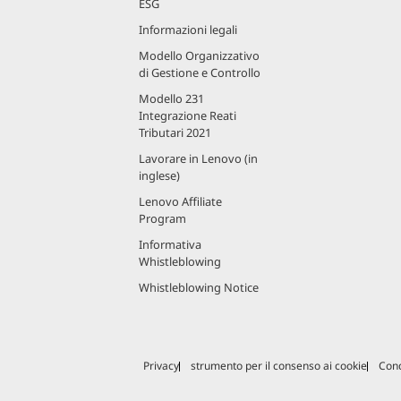
ESG
Informazioni legali
Modello Organizzativo
di Gestione e Controllo
Modello 231
Integrazione Reati
Tributari 2021
Lavorare in Lenovo (in
inglese)
Lenovo Affiliate
Program
Informativa
Whistleblowing
Whistleblowing Notice
Privacy
strumento per il consenso ai cookie
Cond