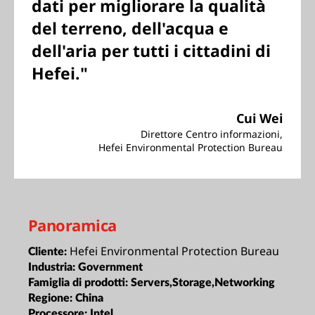
dati per migliorare la qualità
del terreno, dell'acqua e
dell'aria per tutti i cittadini di
Hefei."
Cui Wei
Direttore Centro informazioni,
Hefei Environmental Protection Bureau
Panoramica
Hefei Environmental Protection Bureau
Cliente:
Industria:
Government
Famiglia di prodotti:
Servers,Storage,Networking
Regione:
China
Processore:
Intel