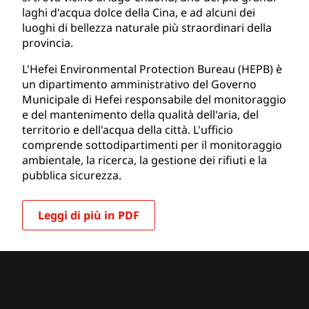
laghi d'acqua dolce della Cina, e ad alcuni dei
luoghi di bellezza naturale più straordinari della
provincia.
L'Hefei Environmental Protection Bureau (HEPB) è
un dipartimento amministrativo del Governo
Municipale di Hefei responsabile del monitoraggio
e del mantenimento della qualità dell'aria, del
territorio e dell'acqua della città. L'ufficio
comprende sottodipartimenti per il monitoraggio
ambientale, la ricerca, la gestione dei rifiuti e la
pubblica sicurezza.
Leggi di più in PDF