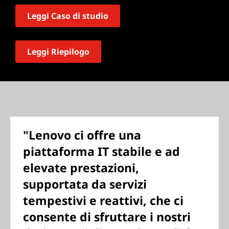
Leggi Caso di studio
Leggi Riepilogo
"Lenovo ci offre una
piattaforma IT stabile e ad
elevate prestazioni,
supportata da servizi
tempestivi e reattivi, che ci
consente di sfruttare i nostri