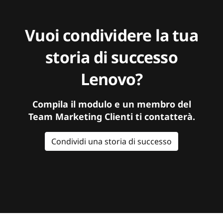
Vuoi condividere la tua
storia di successo
Lenovo?
Compila il modulo e un membro del
Team Marketing Clienti ti contatterà.
Condividi una storia di successo