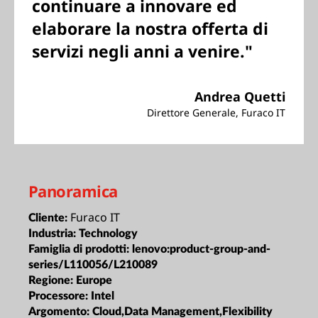
continuare a innovare ed
elaborare la nostra offerta di
servizi negli anni a venire."
Andrea Quetti
Direttore Generale, Furaco IT
Panoramica
Furaco IT
Cliente:
Industria:
Technology
Famiglia di prodotti:
lenovo:product-group-and-
series/L110056/L210089
Regione:
Europe
Processore:
Intel
Argomento:
Cloud,Data Management,Flexibility