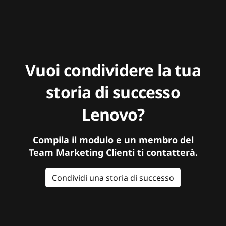
Vuoi condividere la tua
storia di successo
Lenovo?
Compila il modulo e un membro del
Team Marketing Clienti ti contatterà.
Condividi una storia di successo