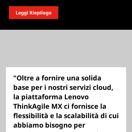
Leggi Riepilogo
"Oltre a fornire una solida
base per i nostri servizi cloud,
la piattaforma Lenovo
ThinkAgile MX ci fornisce la
flessibilità e la scalabilità di cui
abbiamo bisogno per