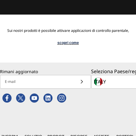
Sui nostri prodotti è possibile attivare applicazioni di controllo parentale,
scopri come
Seleziona Paese/re
Rimani aggiornato
E-mail