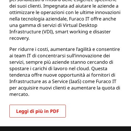
dei suoi clienti. Impegnata ad aiutare le aziende a
ottimizzare le operazioni con le ultime innovazioni
nella tecnologia aziendale, Furaco IT offre anche
una gamma di servizi di Virtual Desktop
Infrastructure (VDI), smart working e disaster
recovery.
Per ridurre i costi, aumentare l’agilità e consentire
ai team IT di concentrarsi sull’innovazione dei
servizi, sempre più aziende stanno cercando di
spostare i carichi di lavoro nel cloud. Questa
tendenza offre nuove opportunità ai fornitori di
Infrastructure as a Service (IaaS) come Furaco IT
per acquisire nuovi clienti e aumentare la quota di
mercato.
Leggi di più in PDF