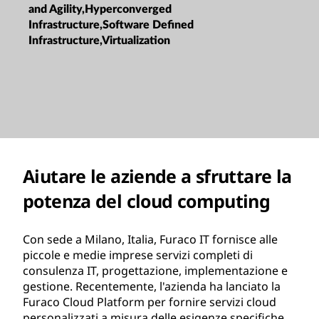
and Agility,Hyperconverged
Infrastructure,Software Defined
Infrastructure,Virtualization
Aiutare le aziende a sfruttare la
potenza del cloud computing
Con sede a Milano, Italia, Furaco IT fornisce alle
piccole e medie imprese servizi completi di
consulenza IT, progettazione, implementazione e
gestione. Recentemente, l'azienda ha lanciato la
Furaco Cloud Platform per fornire servizi cloud
personalizzati a misura delle esigenze specifiche