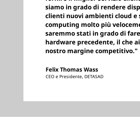
siamo in grado di rendere dispo
clienti nuovi ambienti cloud e 
computing molto più velocem
saremmo stati in grado di fare
hardware precedente, il che a
nostro margine competitivo."
Felix Thomas Wass
CEO e Presidente, DETASAD