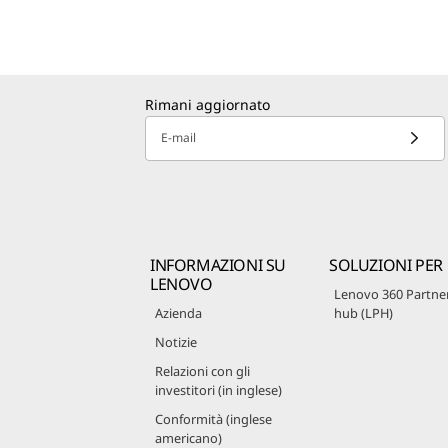
Rimani aggiornato
E-mail
INFORMAZIONI SU
SOLUZIONI PER
LENOVO
Lenovo 360 Partne
Azienda
hub (LPH)
Notizie
Relazioni con gli
investitori (in inglese)
Conformità (inglese
americano)