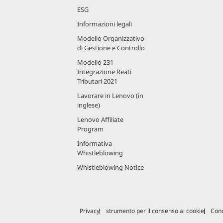
ESG
Informazioni legali
Modello Organizzativo
di Gestione e Controllo
Modello 231
Integrazione Reati
Tributari 2021
Lavorare in Lenovo (in
inglese)
Lenovo Affiliate
Program
Informativa
Whistleblowing
Whistleblowing Notice
Privacy
strumento per il consenso ai cookie
Cond