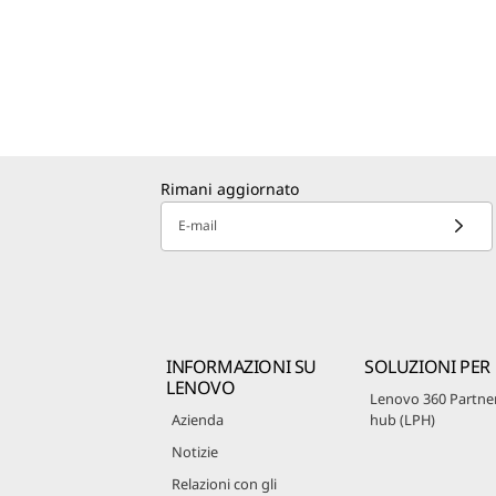
Rimani aggiornato
E-mail
INFORMAZIONI SU
SOLUZIONI PER
LENOVO
Lenovo 360 Partne
Azienda
hub (LPH)
Notizie
Relazioni con gli