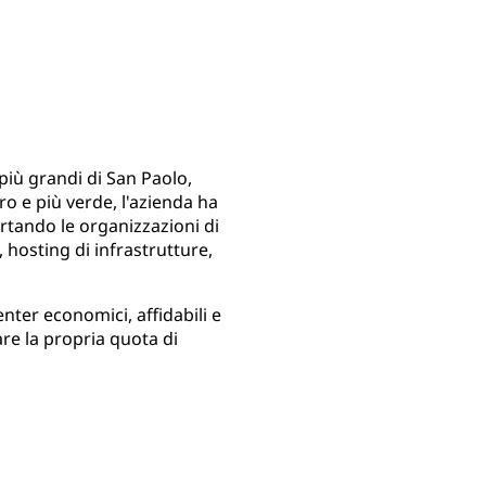
più grandi di San Paolo,
ro e più verde, l'azienda ha
ortando le organizzazioni di
hosting di infrastrutture,
nter economici, affidabili e
re la propria quota di