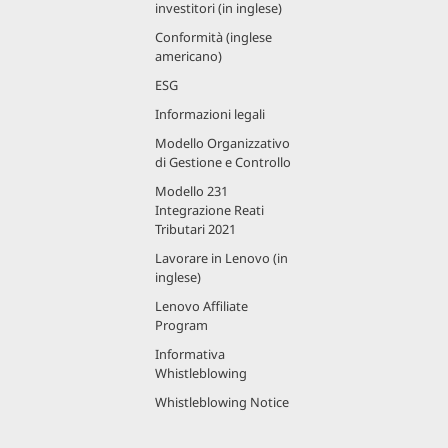
investitori (in inglese)
Conformità (inglese
americano)
ESG
Informazioni legali
Modello Organizzativo
di Gestione e Controllo
Modello 231
Integrazione Reati
Tributari 2021
Lavorare in Lenovo (in
inglese)
Lenovo Affiliate
Program
Informativa
Whistleblowing
Whistleblowing Notice