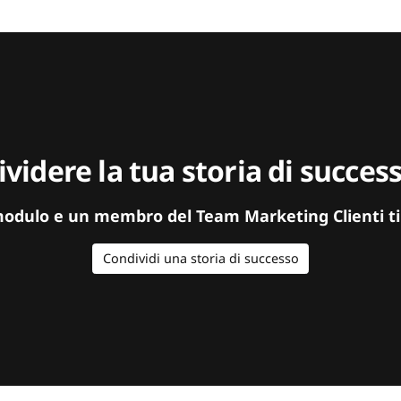
videre la tua storia di succe
modulo e un membro del Team Marketing Clienti ti
Condividi una storia di successo