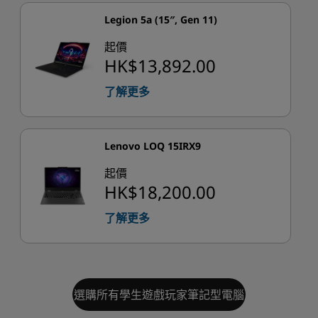
Legion 5a (15″, Gen 11)
起價
HK$13,892.00
了解更多
Lenovo LOQ 15IRX9
起價
HK$18,200.00
了解更多
選購所有學生遊戲玩家筆記型電腦