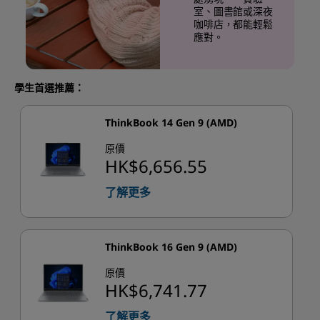
室、圖書館或深夜
咖啡店，都能輕鬆
應對。
學生首選推薦：
ThinkBook 14 Gen 9 (AMD)
原價
HK$6,656.55
了解更多
ThinkBook 16 Gen 9 (AMD)
原價
HK$6,741.77
了解更多