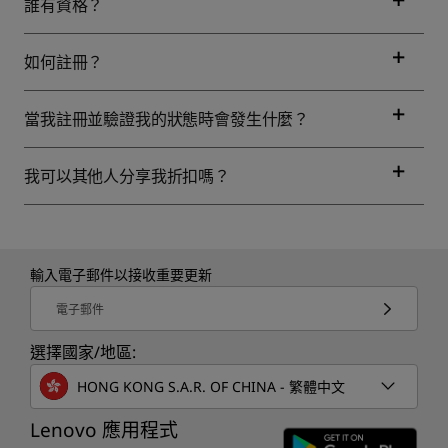
誰有資格？
如何註冊？
當我註冊並驗證我的狀態時會發生什麼？
我可以其他人分享我折扣嗎？
輸入電子郵件以接收重要更新
電子郵件
選擇國家/地區:
HONG KONG S.A.R. OF CHINA - 繁體中文
Lenovo 應用程式