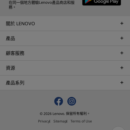
在同一個地方體驗Lenovo產品商店和服
務。
關於 LENOVO
產品
顧客服務
資源
產品系列
© 2026 Lenovo. 保留所有權利。
Privacy
Sitemap
Terms of Use