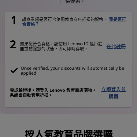
價優惠。
1
請查看您是否符合使用教育商店折扣的資格。
我是否符
合資格？
2
如果您符合資格，請使用 Lenovo ID 帳戶註
在此註冊
冊並驗證您的狀態，即可即時存取。
Once verified, your discounts will automatically be
applied
立即登入並
完成驗證後，請登入 Lenovo 教育商店購物。
系統會自動套用折扣。
購買
按人氣教育品牌選購