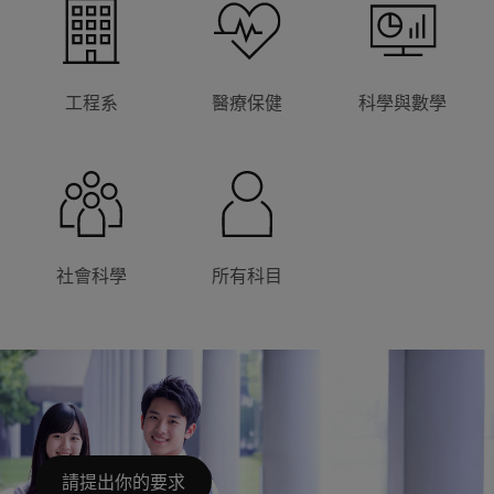
工程系
醫療保健
科學與數學
社會科學
所有科目
請提出你的要求