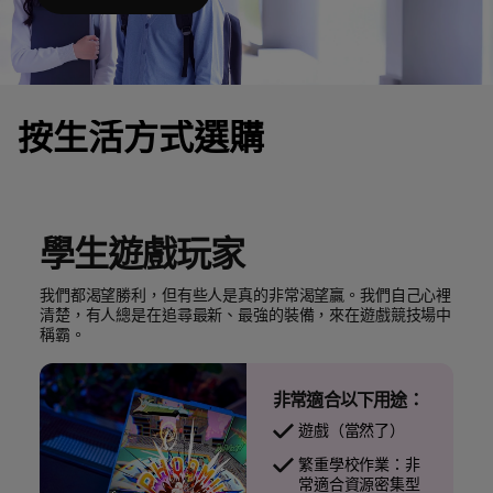
按生活方式選購
學生遊戲玩家
我們都渴望勝利，但有些人是真的非常渴望贏。我們自己心裡
清楚，有人總是在追尋最新、最強的裝備，來在遊戲競技場中
稱霸。
非常適合以下用途：
遊戲（當然了）
繁重學校作業：非
常適合資源密集型