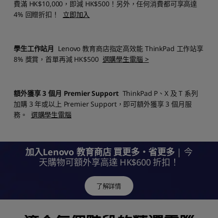
費滿 HK$10,000，即減 HK$500！另外，任何消費都可享高達
4% 回贈折扣！
立即加入
學生工作站月
Lenovo 教育商店指定高效能 ThinkPad 工作站享
8% 獎賞，首單再減 HK$500
選購學生電腦 >
額外獲享 3 個月 Premier Support
ThinkPad P、X 及 T 系列
加購 3 年或以上 Premier Support，即可額外獲享 3 個月服
務。
選購學生電腦
加入Lenovo 教育商店 買更多‧省更多
| 今
天購物可額外享高達 HK$600 折扣！
了解詳情