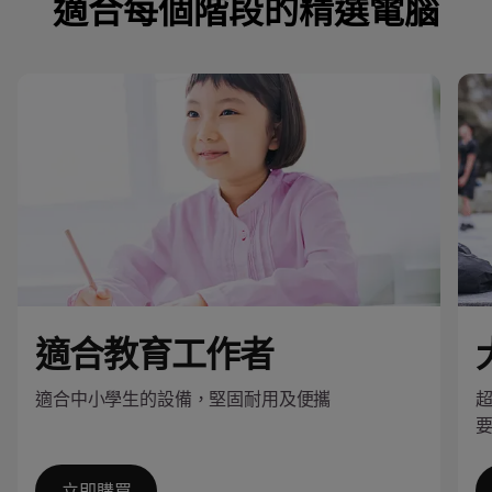
適合每個階段的精選電腦
適合教育工作者
適合中小學生的設備，堅固耐用及便攜
立即購買