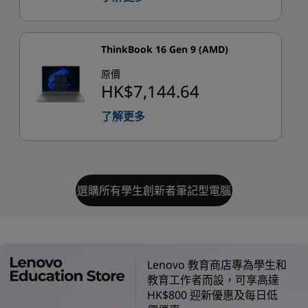
ThinkBook 16 Gen 9 (AMD)
原價
HK$7,144.64
了解更多
選購所有學生創新者筆記型電腦
Lenovo 教育商店專為學生和
教育工作者而設，可享高達
HK$800 迎新優惠及每日低