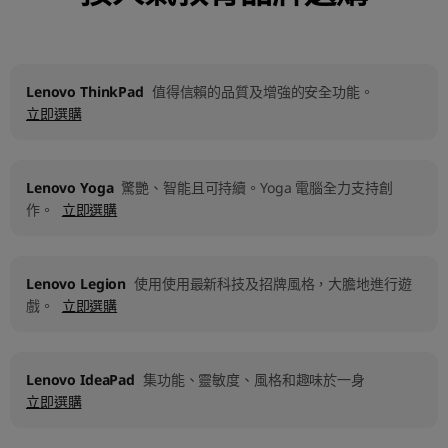
Lenovo ThinkPad
值得信賴的品質及增強的安全功能。
立即選購
Lenovo Yoga
驚艷、智能且可持續。Yoga 電腦全力支持創
作。
立即選購
Lenovo Legion
使用使用最新科技及招牌風格，大膽地進行遊
戲。
立即選購
Lenovo IdeaPad
集功能、靈敏度、風格和趣味於一身
立即選購