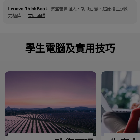
Lenovo ThinkBook
這些裝置強大、功能百變、超便攜且適應
力極佳。
立即選購
學生電腦及實用技巧