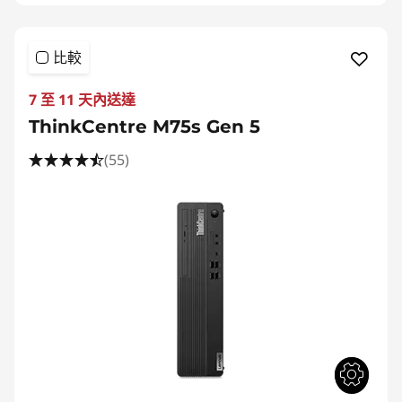
比較
7 至 11 天內送達
ThinkCentre M75s Gen 5
(55)