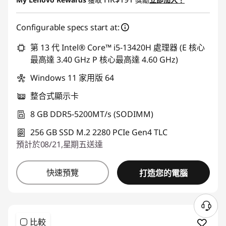
Configurable specs start at:
第 13 代 Intel® Core™ i5-13420H 處理器 (E 核心
最高達 3.40 GHz P 核心最高達 4.60 GHz)
Windows 11 家用版 64
整合式顯示卡
8 GB DDR5-5200MT/s (SODIMM)
256 GB SSD M.2 2280 PCIe Gen4 TLC
預計於08/21,星期五送達
快速預覽
打造您的電腦
比較