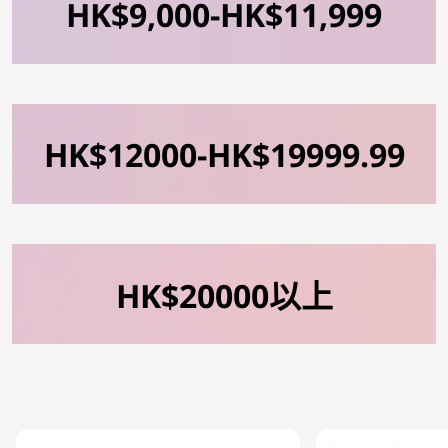
HK$9,000-HK$11,999
HK$12000-HK$19999.99
HK$20000以上