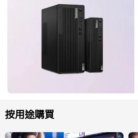
按用途購買