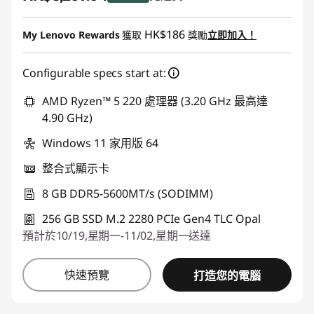
即省 :
-HK$2,370.96
HK$186
My Lenovo Rewards
獲取
獎勵
立即加入！
Configurable specs start at:
AMD Ryzen™ 5 220 處理器 (3.20 GHz 最高達
4.90 GHz)
Windows 11 家用版 64
整合式顯示卡
8 GB DDR5-5600MT/s (SODIMM)
256 GB SSD M.2 2280 PCIe Gen4 TLC Opal
預計於10/19,星期一-11/02,星期一送達
快速預覽
打造您的電腦