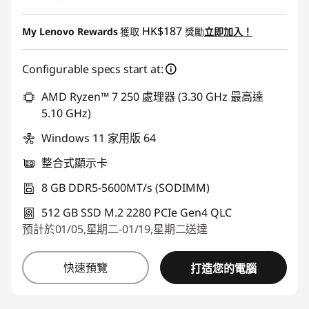
即省 :
-HK$1,033.44
HK$187
My Lenovo Rewards
獲取
獎勵
立即加入！
Configurable specs start at:
AMD Ryzen™ 7 250 處理器 (3.30 GHz 最高達
5.10 GHz)
Windows 11 家用版 64
整合式顯示卡
8 GB DDR5-5600MT/s (SODIMM)
512 GB SSD M.2 2280 PCIe Gen4 QLC
預計於01/05,星期二-01/19,星期二送達
快速預覽
打造您的電腦