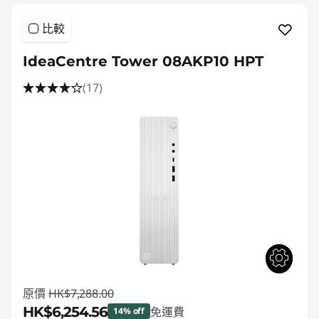
比較
IdeaCentre Tower 08AKP10 HPT
(17)
原價
HK$7,288.00
HK$6,254.56
免運費
14% off