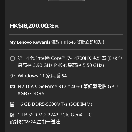
HK$18,200.00
免運費
My Lenovo Rewards
獲取
HK$546
獎勵
立即加入！
第 14 代 Intel® Core™ i7-14700HX 處理器 (E 核心
最高達 3.90 GHz P 核心最高達 5.50 GHz)
Windows 11 家用版 64
NVIDIA® GeForce RTX™ 4060 筆記型電腦 GPU
8GB GDDR6
16 GB DDR5-5600MT/s (SODIMM)
1 TB SSD M.2 2242 PCIe Gen4 TLC
預計於08/24,星期一送達