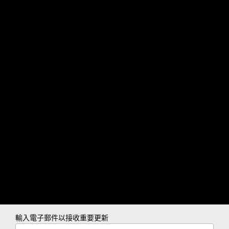
輸入電子郵件以接收重要更新