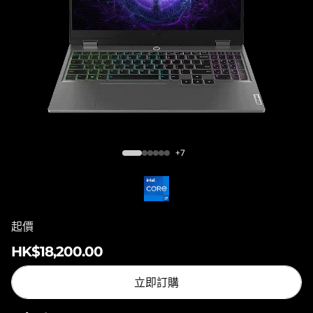
Lenovo LOQ 15IRX9
+7
起價
HK$18,200.00
立即訂購