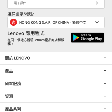
電子郵件
選擇國家/地區:
HONG KONG S.A.R. OF CHINA - 繁體中文
Lenovo 應用程式
在同一個地方體驗Lenovo產品商店和服
務。
關於 LENOVO
產品
顧客服務
資源
產品系列