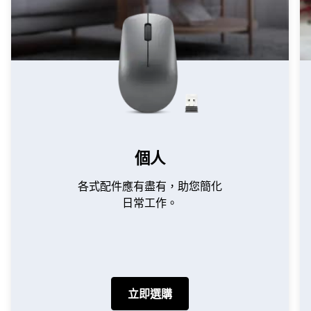
個人
各式配件應有盡有，助您簡化
日常工作。
立即選購