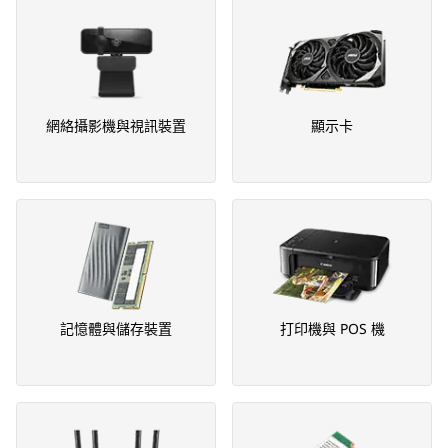
網絡攝影機與視訊裝置
顯示卡
記憶體與儲存裝置
打印機與 POS 機