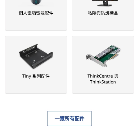
個人電腦電競配件
私隱與防護產品
Tiny 系列配件
ThinkCentre 與
ThinkStation
一覽所有配件