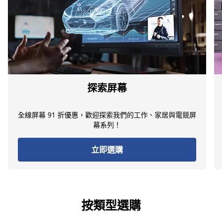
探索屏幕
全線屏幕 91 折優惠，歡迎探索我們的工作、家居與電競屏
幕系列！
立即選購
按類型選購