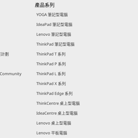
產品系列
YOGA 筆記型電腦
IdeaPad 筆記型電腦
Lenovo 筆記型電腦
ThinkPad 筆記型電腦
購買計劃
ThinkPad T 系列
ThinkPad P 系列
r Community
ThinkPad L 系列
ThinkPad X 系列
ThinkPad Edge 系列
ThinkCentre 桌上型電腦
IdeaCentre 桌上型電腦
Lenovo 桌上型電腦
Lenovo 平板電腦