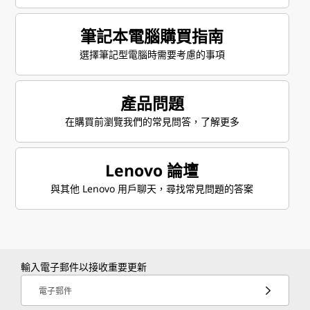
筆記本電腦購買指南
選擇筆記型電腦時需要考慮的事項
產品問題
在購買前瀏覽我們的常見問答，了解更多
Lenovo 論壇
與其他 Lenovo 用戶聊天，尋找常見問題的答案
輸入電子郵件以接收重要更新
電子郵件