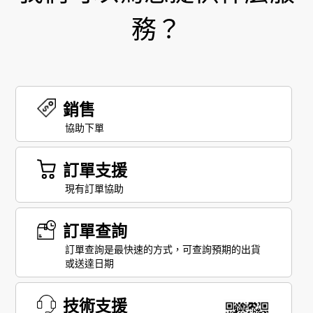
務？
銷售
協助下單
訂單支援
現有訂單協助
訂單查詢
訂單查詢是最快速的方式，可查詢預期的出貨
或送達日期
技術支援