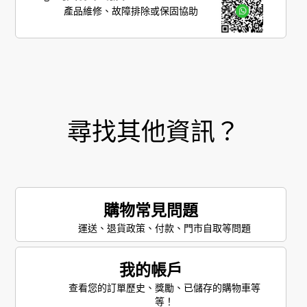
產品維修、故障排除或保固協助
尋找其他資訊？
購物常見問題
運送、退貨政策、付款、門市自取等問題
我的帳戶
查看您的訂單歷史、獎勵、已儲存的購物車等
等！