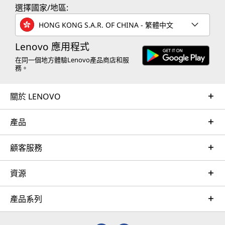
選擇國家/地區:
HONG KONG S.A.R. OF CHINA - 繁體中文
Lenovo 應用程式
在同一個地方體驗Lenovo產品商店和服
務。
關於 LENOVO
產品
顧客服務
資源
產品系列