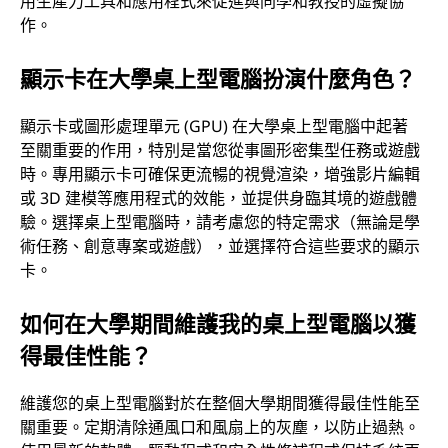
用生產力工具和應用程式來促進與同學和教授的虛擬協
作。
顯示卡在大學桌上型電腦扮演什麼角色？
顯示卡或圖形處理單元 (GPU) 在大學桌上型電腦中起著
至關重要的作用，特別是當您從事圖形密集型任務或遊戲
時。專用顯示卡可確保更流暢的視覺渲染，增強影片編輯
或 3D 建模等應用程式的效能，並提供身臨其境的遊戲體
驗。選擇桌上型電腦時，請考慮您的特定需求（無論是學
術任務、創意專案或遊戲），並選擇符合這些要求的顯示
卡。
如何在大學期間維護我的桌上型電腦以獲
得最佳性能？
維護您的桌上型電腦對於在整個大學期間獲得最佳性能至
關重要。定期清除通風口和風扇上的灰塵，以防止過熱。