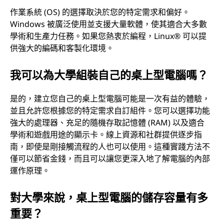
作業系統 (OS) 的選擇取決於您的特定需求和偏好。
Windows 被廣泛使用並支援大量軟體，使其適合大多數
學術和生產力任務。如果您熱衷於編程，Linux® 可以提
供強大的編碼和客製化環境。
我可以為大學組裝自己的桌上型電腦嗎？
是的，建立您自己的桌上型電腦可能是一次有益的體驗，
並且允許您根據您的特定需求自訂組件。您可以選擇功能
強大的處理器、充足的隨機存取記憶體 (RAM) 以及適合
學術和遊戲用途的顯示卡。線上資源和社群提供逐步指
南，即使是剛接觸流程的人也可以使用。這種實踐方法不
僅可以節省金錢，而且可以讓您更深入地了解電腦的內部
運作原理。
對大學來說，桌上型電腦的儲存容量有多
重要？