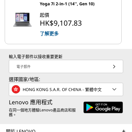
Yoga 7i 2-in-1 (14'', Gen 10)
起價
HK$9,107.83
了解更多
輸入電子郵件以接收重要更新
電子郵件
選擇國家/地區:
HONG KONG S.A.R. OF CHINA - 繁體中文
Lenovo 應用程式
在同一個地方體驗Lenovo產品商店和服
務。
關於 LENOVO