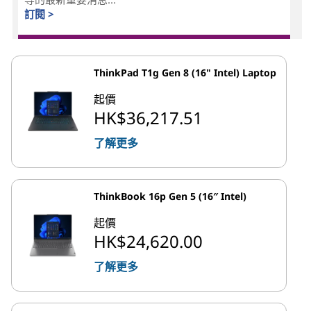
訂閱 >
ThinkPad T1g Gen 8 (16" Intel) Laptop
起價
HK$36,217.51
了解更多
ThinkBook 16p Gen 5 (16″ Intel)
起價
HK$24,620.00
了解更多