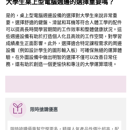
大學生桌上型電腦週邊的選擇重要嗎？
是的，桌上型電腦週邊設備的選擇對大學生來說非常重
要。選擇舒適的鍵盤、滑鼠和耳機等符合人體工學的配件
可以提高長時間學習期間的工作效率和整體健康狀況。這
些週邊設備有助於打造個人化且高效的工作空間，對學習
成績產生正面影響。此外，選擇適合特定課程需求的周邊
設備（例如設計學生的圖形輸入板）可確保無縫的運算體
驗。在外圍設備中做出明智的選擇不僅可以改善日常任
務，還有助於創造一個更愉快和專注的大學運算環境。
限時搶購優惠
限時搶購優惠幫您慳更多，精選人氣產品性價比超高，配