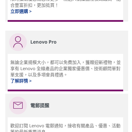
合豐富折扣，更加抵買！
立即選購 >
Lenovo Pro
無論企業規模大小，都可以免費加入，獲贈迎新禮物，並
享有 Lenovo 全線產品的企業獨家優惠價、技術顧問單對
單支援，以及多項會員禮遇。
了解詳情 >
電郵提醒
歡迎訂閱 Lenovo 電郵通知，接收有關產品、優惠、活動
等的最新重要消息...