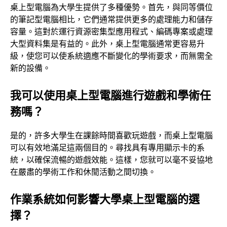
格
桌上型電腦為大學生提供了多種優勢。首先，與同等價位
的筆記型電腦相比，它們通常提供更多的處理能力和儲存
？
容量。這對於運行資源密集型應用程式、編碼專案或處理
大型資料集是有益的。此外，桌上型電腦通常更容易升
級，使您可以使系統適應不斷變化的學術要求，而無需全
新的設備。
我可以使用桌上型電腦進行遊戲和學術任
務嗎？
是的，許多大學生在課餘時間喜歡玩遊戲，而桌上型電腦
可以有效地滿足這兩個目的。尋找具有專用顯示卡的系
統，以確保流暢的遊戲效能。這樣，您就可以毫不妥協地
在嚴肅的學術工作和休閒活動之間切換。
作業系統如何影響大學桌上型電腦的選
擇？