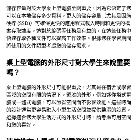
儲存容量對於大學桌上型電腦至關重要，因為它決定了您
可以在本地儲存多少資料。更大的儲存容量（尤其是固態
硬碟 (SSD)）可確保更快的應用程式載入時間和更快的檔
案存取速度。這對於編碼等任務是有益的，在這些任務中
快速存取各種文件可以提高工作效率。根據您在學習期間
將使用的文件類型考慮您的儲存需求。
桌上型電腦的外形尺寸對大學生來說重要
嗎？
桌上型電腦的外形尺寸可能很重要，尤其是在宿舍或學習
區域的空間有限的情況下。緊湊的外形，例如迷你塔式電
腦或一體式電腦，可以節省空間而不影響效能。這些時尚
的設計通常更容易融入小型生活空間並提供整潔的設置。
選擇適合您大學生活方式的外形尺寸時，請考慮可用空間
和您的喜好。