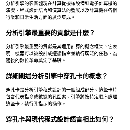
分析引擎的影響體現在計算從機械設備到電子計算機的
演變、程式設計語言和演算法的發展以及計算機在各個
行業和日常生活方面的廣泛集成。
分析引擎最重要的貢獻是什麼？
分析引擎最重要的貢獻是其通用計算的概念框架。它表
明，機器可以被設計成遵循指令並執行廣泛的任務，為
隨後的數位革命奠定了基礎。
詳細闡述分析引擎中穿孔卡的概念？
穿孔卡是分析引擎程式設計的一個組成部分。這些卡片
包含代表指令或數據的孔圖案。引擎將按特定順序處理
這些卡，執行孔指示的操作。
穿孔卡與現代程式設計語言相比如何？