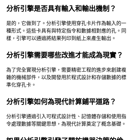
分析引擎是否具有輸入和輸出機制？
是的，它做到了。分析引擎使用穿孔卡片作為輸入的一
種形式。這些卡具有與特定指令和數據相對應的孔。同
樣，引擎可以通過將結果列印到紙上來產生輸出。
分析引擎需要哪些改進才能成為現實？
為了完全實現分析引擎，需要精密工程的進步來創建複
雜的機械部件，以及開發用於程式設計和存儲數據的標
準化穿孔卡。
分析引擎如何為現代計算鋪平道路？
分析引擎通過引入可程式設計性、記憶體存儲和使用指
令處理數據等關鍵思想，為現代計算奠定了概念基礎。