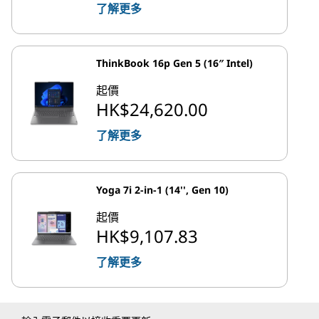
了解更多
ThinkBook 16p Gen 5 (16″ Intel)
起價
HK$24,620.00
了解更多
Yoga 7i 2-in-1 (14'', Gen 10)
起價
HK$9,107.83
了解更多