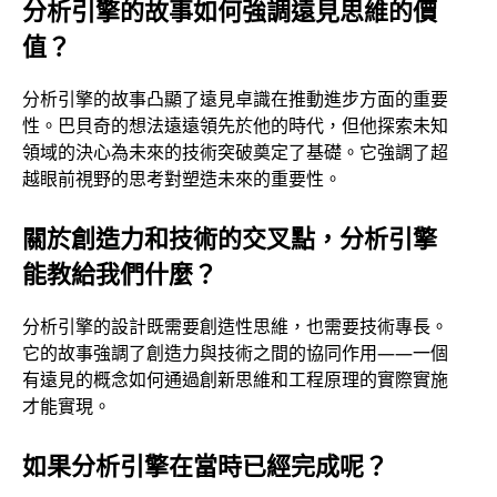
分析引擎的故事如何強調遠見思維的價
值？
分析引擎的故事凸顯了遠見卓識在推動進步方面的重要
性。巴貝奇的想法遠遠領先於他的時代，但他探索未知
領域的決心為未來的技術突破奠定了基礎。它強調了超
越眼前視野的思考對塑造未來的重要性。
關於創造力和技術的交叉點，分析引擎
能教給我們什麼？
分析引擎的設計既需要創造性思維，也需要技術專長。
它的故事強調了創造力與技術之間的協同作用——一個
有遠見的概念如何通過創新思維和工程原理的實際實施
才能實現。
如果分析引擎在當時已經完成呢？