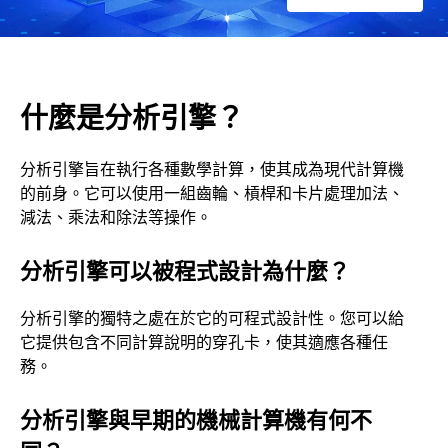
什麼是分析引擎？
分析引擎旨在執行各種數學計算，使其成為現代計算機
的前身。它可以使用一組齒輪、槓桿和卡片處理加法、
減法、乘法和除法等操作。
分析引擎可以被程式設計為什麼？
分析引擎的獨特之處在於它的可程式設計性。您可以給
它提供包含不同計算說明的穿孔卡，使其適應各種任
務。
分析引擎與早期的機械計算機有何不