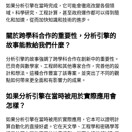
如果分析引擎在當時完成，它可能會徹底改變各個領
域。科學研究、工程計算，甚至政府運作都可以得到簡
化和加速，從而加快知識和技術的進步。
關於跨學科合作的重要性，分析引擎的
故事能教給我們什麼？
分析引擎的故事強調了跨學科合作在創新中的重要性。
巴貝奇與數學家、工程師和其他專家合作，完善他的設
計和想法。這種合作豐富了該專案，並突出了不同的觀
點如何帶來更全面和有影響力的成果。
如果分析引擎在當時被用於實際應用會
怎樣？
如果分析引擎在當時被用於實際應用，它本可以證明計
算自動化的直接好處。它在天文學、工程學和密碼學等