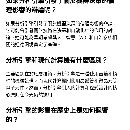
如果分析引擎引發了關於機器決策的倫
理影響的辯論呢？
如果分析引擎引發了關於機器決策的倫理影響的辯論，
它可能會引發關於技術在決策和自動化中的作用的討
論。這可能為早期考慮與人工智慧（AI）和自治系統相
關的道德困境奠定了基礎。
分析引擎和現代計算機有什麼區別？
主要區別在於底層技術。分析引擎是一種使用齒輪和槓
桿的機械設備，而現代計算機則使用晶體管和微晶元等
電子元件。然而，分析引擎引入的計算和程式設計的核
心原則在今天仍然適用。
分析引擎的影響在歷史上是如何迴響
的？