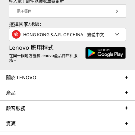
輸入電子郵件以接收重要更新
電子郵件
選擇國家/地區:
HONG KONG S.A.R. OF CHINA - 繁體中文
Lenovo 應用程式
在同一個地方體驗Lenovo產品商店和服
務。
關於 LENOVO
產品
顧客服務
資源