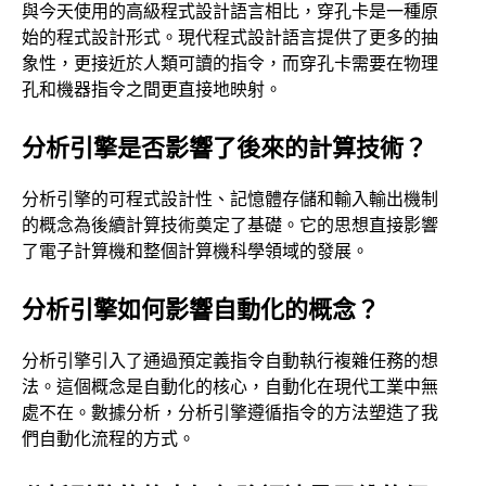
與今天使用的高級程式設計語言相比，穿孔卡是一種原
始的程式設計形式。現代程式設計語言提供了更多的抽
象性，更接近於人類可讀的指令，而穿孔卡需要在物理
孔和機器指令之間更直接地映射。
分析引擎是否影響了後來的計算技術？
分析引擎的可程式設計性、記憶體存儲和輸入輸出機制
的概念為後續計算技術奠定了基礎。它的思想直接影響
了電子計算機和整個計算機科學領域的發展。
分析引擎如何影響自動化的概念？
分析引擎引入了通過預定義指令自動執行複雜任務的想
法。這個概念是自動化的核心，自動化在現代工業中無
處不在。數據分析，分析引擎遵循指令的方法塑造了我
們自動化流程的方式。