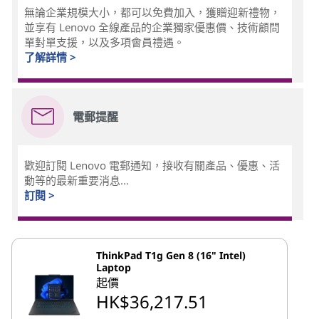
無論企業規模大小，都可以免費加入，獲贈迎新禮物，
並享有 Lenovo 全線產品的企業獨家優惠價、技術顧問
單對單支援，以及多項會員禮遇。
了解詳情 >
電郵提醒
歡迎訂閱 Lenovo 電郵通知，接收有關產品、優惠、活
動等的最新重要消息...
訂閱 >
ThinkPad T1g Gen 8 (16" Intel)
Laptop
起價
HK$36,217.51