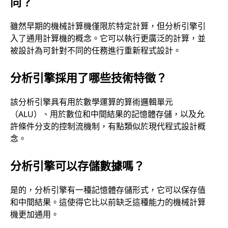
同？
雖然早期的機械計算機僅限於特定計算，但分析引擎引
入了通用計算機的概念。它可以執行更廣泛的計算，並
被設計為可針對不同的任務進行重新程式設計。
分析引擎採用了哪些技術特徵？
該分析引擎具有用於數學運算的算術邏輯單元
（ALU）、用於數位和中間結果的記憶體存儲，以及允
許條件分支的控制流機制，有點類似於現代程式設計概
念。
分析引擎可以存儲數據嗎？
是的，分析引擎有一種記憶體存儲形式，它可以保存值
和中間結果。這使得它比以前缺乏這種能力的機械計算
機更加通用。