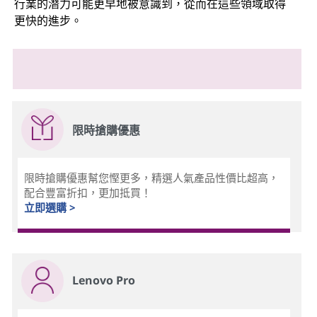
行業的潛力可能更早地被意識到，從而在這些領域取得
更快的進步。
限時搶購優惠
限時搶購優惠幫您慳更多，精選人氣產品性價比超高，
配合豐富折扣，更加抵買！
立即選購 >
Lenovo Pro