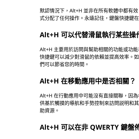
默認情況下，Alt+H 並非在所有軟體中都
式分配了任何操作。永遠記住，鍵盤快捷鍵
Alt+H 可以代替滑鼠執行某些操
Alt+H 主要用於訪問與幫助相關的功能或
快捷鍵可以減少對滑鼠的依賴並提高效率。
們可以節省您的時間。
Alt+H 在移動應用中是否相關？
Alt+H 在行動應用中可能沒有直接關聯，因
供基於觸摸的導航和手勢控制來訪問説明和
助資源。
Alt+H 可以在非 QWERTY 