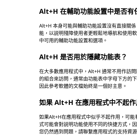
Alt+H 在輔助功能設置中是否
Alt+H 本身可能與輔助功能設置沒有直接
能，以説明殘障使用者更輕鬆地導航和使用
中可用的輔助功能設置和選項。
Alt+H 是否用於隱藏功能表？
在大多數應用程式中，Alt+H 通常不用作訪
的組合來訪問，通常由功能表中字母下方的下劃
因此參考軟體的文檔始終是一個好主意。
如果 Alt+H 在應用程式中不起
如果Alt+H在應用程式中似乎不起作用，可
式可能會對説明功能使用不同的快捷方式，
您仍然遇到問題，請聯繫應用程式的支持資