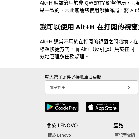
Alt+H 應該適用於非 QWERTY 鍵盤佈局
是一致的，因此無論您使用哪種佈局，將 Alt
我可以使用 Alt+H 在打開的視
Alt+H 通常不用於在打開的視窗之間切換。在 
標準快捷方式，而 Alt+（反引號）用於在
效地管理多任務處理。
輸入電子郵件以接收重要更新
電子郵件
關於 LENOVO
產品
關於 Lenovo
筆記型電腦