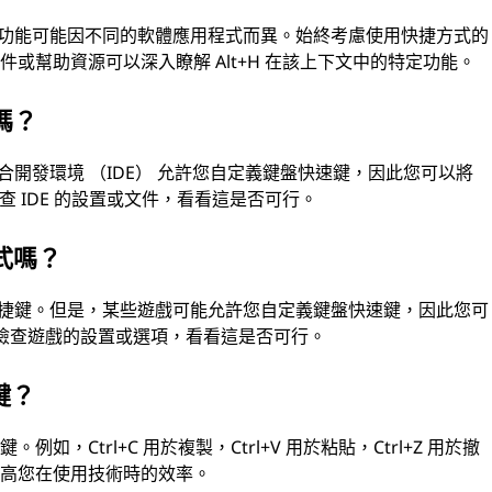
它的功能可能因不同的軟體應用程式而異。始終考慮使用快捷方式的
或幫助資源可以深入瞭解 Alt+H 在該上下文中的特定功能。
嗎？
整合開發環境 （IDE） 允許您自定義鍵盤快速鍵，因此您可以將
請檢查 IDE 的設置或文件，看看這是否可行。
式嗎？
盤快捷鍵。但是，某些遊戲可能允許您自定義鍵盤快速鍵，因此您可
住檢查遊戲的設置或選項，看看這是否可行。
鍵？
，Ctrl+C 用於複製，Ctrl+V 用於粘貼，Ctrl+Z 用於撤
提高您在使用技術時的效率。