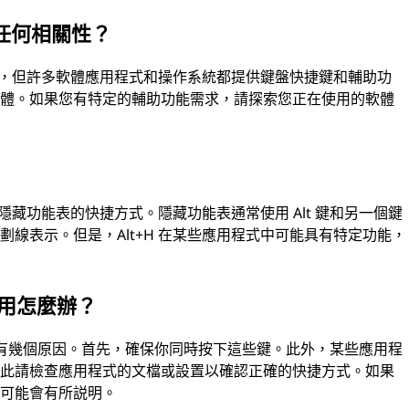
有任何相關性？
關係，但許多軟體應用程式和操作系統都提供鍵盤快捷鍵和輔助功
軟體。如果您有特定的輔助功能需求，請探索您正在使用的軟體
問隱藏功能表的快捷方式。隱藏功能表通常使用 Alt 鍵和另一個鍵
線表示。但是，Alt+H 在某些應用程式中可能具有特定功能，
作用怎麼辦？
能有幾個原因。首先，確保你同時按下這些鍵。此外，某些應用程
因此請檢查應用程式的文檔或設置以確認正確的快捷方式。如果
源可能會有所説明。