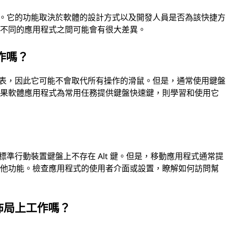
有效。它的功能取決於軟體的設計方式以及開發人員是否為該快捷方
在不同的應用程式之間可能會有很大差異。
作嗎？
功能表，因此它可能不會取代所有操作的滑鼠。但是，通常使用鍵盤
如果軟體應用程式為常用任務提供鍵盤快速鍵，則學習和使用它
為標準行動裝置鍵盤上不存在 Alt 鍵。但是，移動應用程式通常提
其他功能。檢查應用程式的使用者介面或設置，瞭解如何訪問幫
鍵盤佈局上工作嗎？