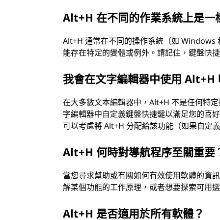
Alt+H 在不同的作業系統上是
Alt+H 通常在不同的操作系統（如 Windo
能存在特定的變體或例外。請記住，鍵盤快
我會在文字編輯器中使用 Alt+H
在大多數文本編輯器中，Alt+H 不是任何
字編輯器中自定義鍵盤快捷鍵以滿足您的喜
可以考慮將 Alt+H 分配給該功能（如果自定
Alt+H 何時對導航程序至關重要
當您尋求幫助或有關如何有效使用軟體的資訊時
解某個功能的工作原理，或者想要探索可用選項
Alt+H 是否適用於所有軟體？