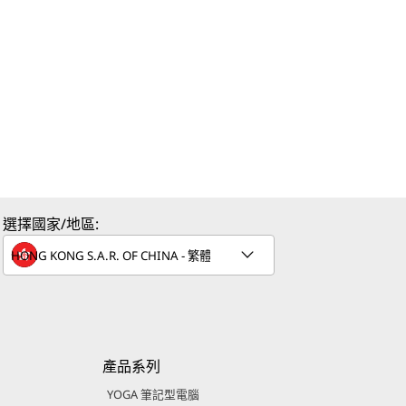
選擇國家/地區:
產品系列
YOGA 筆記型電腦