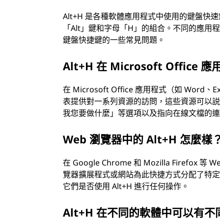
Alt+H 是各種軟體應用程式中使用的鍵盤
「Alt」鍵和字母「H」的組合。不同的應用程
鍵盤快捷鍵的一些常見問題。
Alt+H 在 Microsoft Offi
在 Microsoft Office 應用程式（如 Word
表提供對一系列資源的訪問，這些資源可以
我您要做什麼」等選項以及指向在線文檔的
Web 瀏覽器中的 Alt+H 怎麼樣
在 Google Chrome 和 Mozilla Fir
覽器擴展程式或網站為此快捷方式分配了特
它們是否使用 Alt+H 進行任何操作。
Alt+H 在不同的軟體中可以有