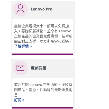
Lenovo Pro
無論企業規模大小，都可以免費加
入，獲贈迎新禮物，並享有 Lenovo
全線產品的企業獨家優惠價、技術顧
問單對單支援，以及多項會員禮遇。
了解詳情 >
電郵提醒
歡迎訂閱 Lenovo 電郵通知，接收有
關產品、優惠、活動等的最新重要消
息...
訂閱 >