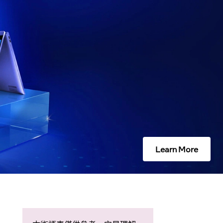
Learn More