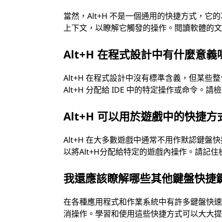
當然，Alt+H 不是一個通用的快捷方式，
上下文，以瞭解它觸發的操作。閱讀軟體的文件
Alt+H 在程式設計中有什麼意義
Alt+H 在程式設計中沒有標準含義，但某些
Alt+H 分配給 IDE 中的特定操作或命令。
Alt+H 可以用於遊戲中的快捷方
Alt+H 在大多數遊戲中通常不用作默認鍵
以將Alt+H分配給特定的遊戲內操作。請記
我還應該瞭解哪些其他鍵盤快捷
在各種應用程式和作業系統中有許多鍵盤快速鍵。例如
消操作。學習和使用這些快捷方式可以大大