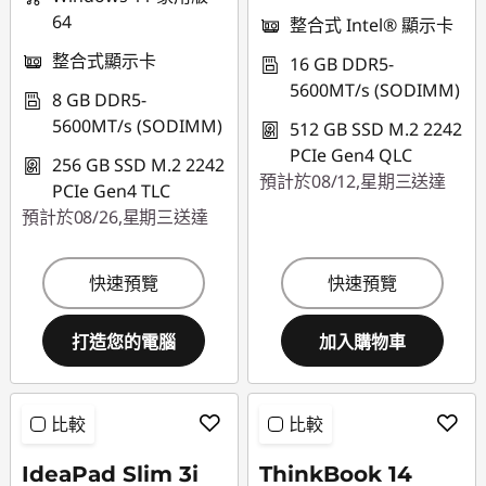
64
整合式 Intel® 顯示卡
整合式顯示卡
16 GB DDR5-
5600MT/s (SODIMM)
8 GB DDR5-
5600MT/s (SODIMM)
512 GB SSD M.2 2242
PCIe Gen4 QLC
256 GB SSD M.2 2242
預計於08/12,星期三送達
PCIe Gen4 TLC
預計於08/26,星期三送達
快速預覽
快速預覽
打造您的電腦
加入購物車
比較
比較
IdeaPad Slim 3i
ThinkBook 14