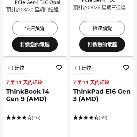
PCIe Gen4 TLC
PCIe Gen4 TLC Opal
預計於08/26,星期三送達
預計於08/20,星期四送達
快速預覽
快速預覽
打造您的電腦
打造您的電腦
比較
比較
7 至 11 天內送達
7 至 11 天內送達
ThinkBook 14
ThinkPad E16 Gen
Gen 9 (AMD)
3 (AMD)
(16)
(69)