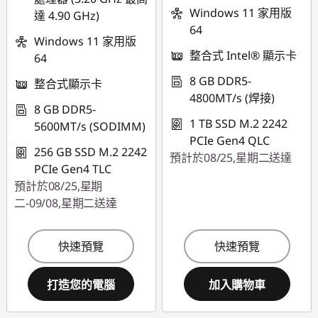
Windows 11 家用版
達 4.90 GHz)
64
Windows 11 家用版
整合式 Intel® 顯示卡
64
8 GB DDR5-
整合式顯示卡
4800MT/s (焊接)
8 GB DDR5-
1 TB SSD M.2 2242
5600MT/s (SODIMM)
PCIe Gen4 QLC
256 GB SSD M.2 2242
預計於08/25,星期二送達
PCIe Gen4 TLC
預計於08/25,星期
二-09/08,星期二送達
快速預覽
快速預覽
打造您的電腦
加入購物車