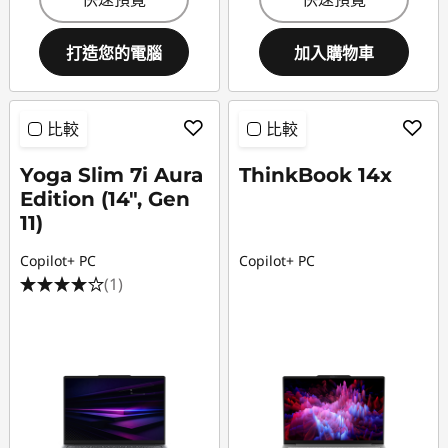
打造您的電腦
加入購物車
比較
比較
Yoga Slim 7i Aura
ThinkBook 14x
Edition (14", Gen
11)
Copilot+ PC
Copilot+ PC
(1)