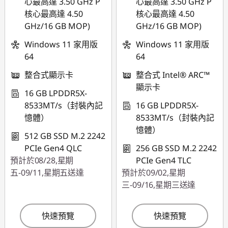
心最高達 3.50 GHz P
心最高達 3.50 GHz P
核心最高達 4.50
核心最高達 4.50
GHz/16 GB MOP)
GHz/16 GB MOP)
Windows 11 家用版
Windows 11 家用版
64
64
整合式顯示卡
整合式 Intel® ARC™
顯示卡
16 GB LPDDR5X-
8533MT/s（封裝內記
16 GB LPDDR5X-
憶體）
8533MT/s（封裝內記
憶體）
512 GB SSD M.2 2242
PCIe Gen4 QLC
256 GB SSD M.2 2242
預計於08/28,星期
PCIe Gen4 TLC
五-09/11,星期五送達
預計於09/02,星期
三-09/16,星期三送達
快速預覽
快速預覽