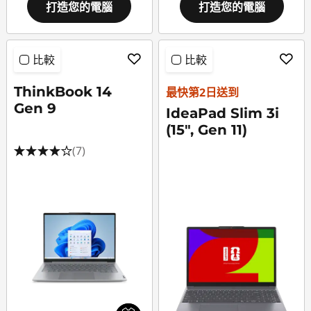
打造您的電腦
打造您的電腦
比較
比較
ThinkBook 14
最快第2日送到
Gen 9
IdeaPad Slim 3i
(15", Gen 11)
(7)