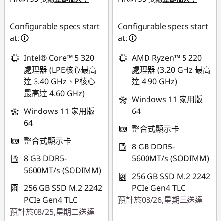
Configurable specs start
Configurable specs start
at:
at:
Intel® Core™ 5 320
AMD Ryzen™ 5 220
處理器 (LPE核心最高
處理器 (3.20 GHz 最高
達 3.40 GHz、P核心
達 4.90 GHz)
最高達 4.60 GHz)
Windows 11 家用版
Windows 11 家用版
64
64
整合式顯示卡
整合式顯示卡
8 GB DDR5-
8 GB DDR5-
5600MT/s (SODIMM)
5600MT/s (SODIMM)
256 GB SSD M.2 2242
256 GB SSD M.2 2242
PCIe Gen4 TLC
PCIe Gen4 TLC
預計於08/26,星期三送達
預計於08/25,星期二送達