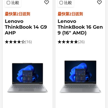
比較
比較
最快第2日送到
最快第2日送到
Lenovo
Lenovo
ThinkBook 14 G9
ThinkBook 16 Gen
AHP
9 (16" AMD)
(16)
(26)