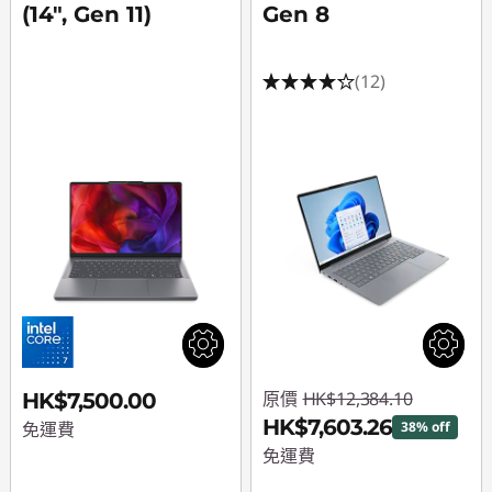
(14", Gen 11)
Gen 8
(12)
原價
HK$12,384.10
HK$7,500.00
HK$7,603.26
免運費
38% off
免運費