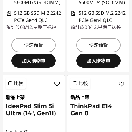
5600MT/s (SODIMM)
5600MT/s (SODIMM)
512 GB SSD M.2 2242
512 GB SSD M.2 2242
PCIe Gen4 QLC
PCIe Gen4 QLC
預計於08/12,星期三送達
預計於08/12,星期三送達
快速預覽
快速預覽
加入購物車
加入購物車
比較
比較
新品上架
新品上架
IdeaPad Slim 5i
ThinkPad E14
Ultra (14", Gen11)
Gen 8
Copilot+ PC