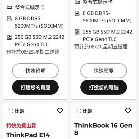
整合式顯示卡
整合式顯示卡
8 GB DDR5-
8 GB DDR5-
5600MT/s (SODIMM)
5200MT/s (SODIMM)
256 GB SSD M.2 2242
256 GB SSD M.2 2242
PCIe Gen4 TLC
PCIe Gen4 TLC
預計於08/21,星期五送達
預計於08/25,星期二送達
快速預覽
快速預覽
打造您的電腦
打造您的電腦
比較
比較
ThinkBook 16 Gen
特快免費出貨
8
ThinkPad E14