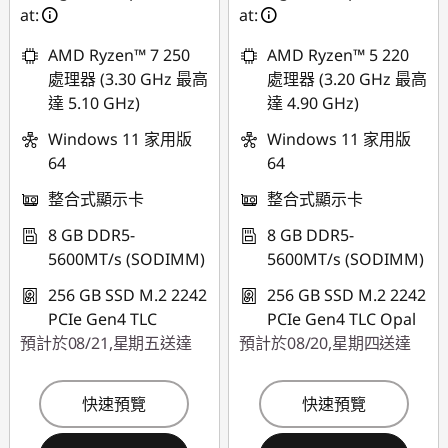
at:
at:
AMD Ryzen™ 7 250
AMD Ryzen™ 5 220
處理器 (3.30 GHz 最高
處理器 (3.20 GHz 最高
達 5.10 GHz)
達 4.90 GHz)
Windows 11 家用版
Windows 11 家用版
64
64
整合式顯示卡
整合式顯示卡
8 GB DDR5-
8 GB DDR5-
5600MT/s (SODIMM)
5600MT/s (SODIMM)
256 GB SSD M.2 2242
256 GB SSD M.2 2242
PCIe Gen4 TLC
PCIe Gen4 TLC Opal
預計於08/21,星期五送達
預計於08/20,星期四送達
快速預覽
快速預覽