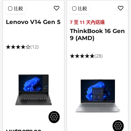
比較
比較
Lenovo V14 Gen 5
7 至 11 天內送達
ThinkBook 16 Gen
9 (AMD)
(12)
(28)