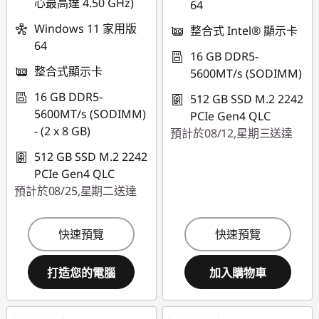
心最高達 4.50 GHz)
64
Windows 11 家用版
整合式 Intel® 顯示卡
64
16 GB DDR5-
整合式顯示卡
5600MT/s (SODIMM)
16 GB DDR5-
512 GB SSD M.2 2242
5600MT/s (SODIMM)
PCIe Gen4 QLC
- (2 x 8 GB)
預計於08/12,星期三送達
512 GB SSD M.2 2242
PCIe Gen4 QLC
預計於08/25,星期二送達
快速預覽
快速預覽
打造您的電腦
加入購物車