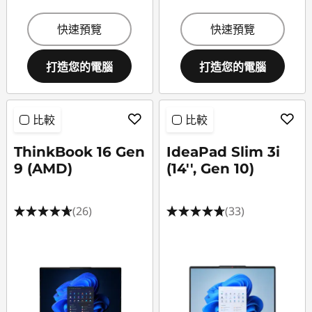
快速預覽
快速預覽
打造您的電腦
打造您的電腦
比較
比較
ThinkBook 16 Gen
IdeaPad Slim 3i
9 (AMD)
(14'', Gen 10)
(26)
(33)