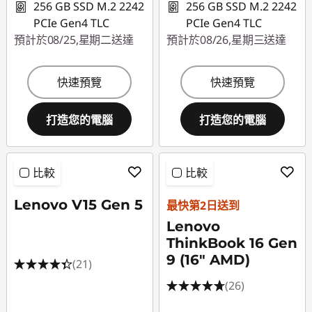
256 GB SSD M.2 2242
256 GB SSD M.2 2242
PCIe Gen4 TLC
PCIe Gen4 TLC
預計於08/25,星期二送達
預計於08/26,星期三送達
快速預覽
快速預覽
打造您的電腦
打造您的電腦
比較
比較
Lenovo V15 Gen 5
最快第2日送到
Lenovo
ThinkBook 16 Gen
9 (16" AMD)
(21)
(26)