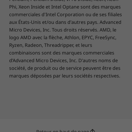
Phi, Xeon Inside et Intel Optane sont des marques
commerciales d'Intel Corporation ou de ses filiales
aux États-Unis et/ou dans d'autres pays. Advanced
Micro Devices, Inc. Tous droits réservés. AMD, le
logo AMD avec la flèche, Athlon, EPYC, FreeSync,
Ryzen, Radeon, Threadripper, et leurs
combinaisons sont des marques commerciales
d’Advanced Micro Devices, Inc. D'autres noms de
société, de produit ou de service peuvent être des
marques déposées par leurs sociétés respectives.
Retour en haut de page