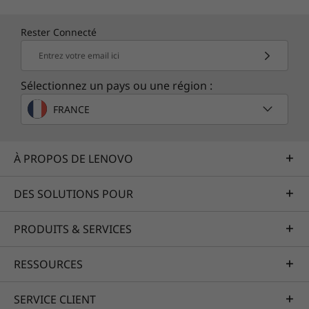
Rester Connecté
Entrez votre email ici
Sélectionnez un pays ou une région :
FRANCE
À PROPOS DE LENOVO
DES SOLUTIONS POUR
PRODUITS & SERVICES
RESSOURCES
SERVICE CLIENT