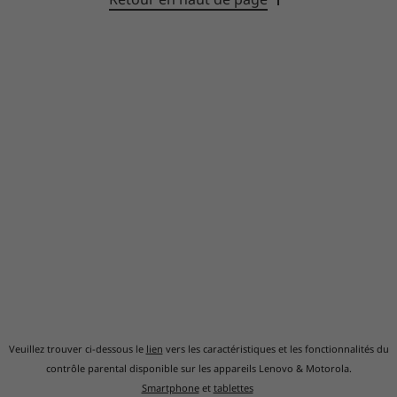
Veuillez trouver ci-dessous le
lien
vers les caractéristiques et les fonctionnalités du
contrôle parental disponible sur les appareils Lenovo & Motorola.
Smartphone
et
tablettes