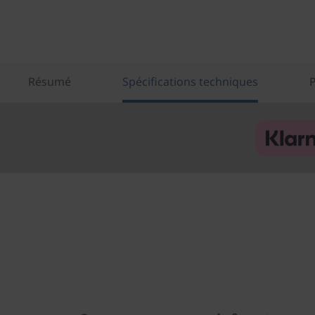
Résumé
Spécifications techniques