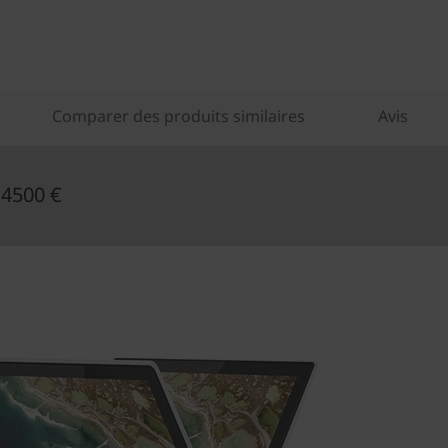
Comparer des produits similaires
Avis
 4500 €