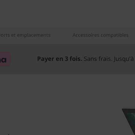
Ports et emplacements
Accessoires compatibles
Payer en 3 fois.
Sans frais. Jusqu'à