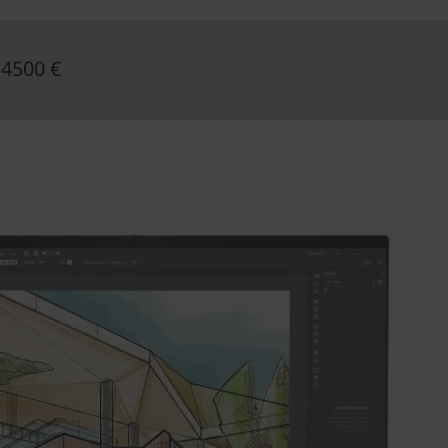
 4500 €