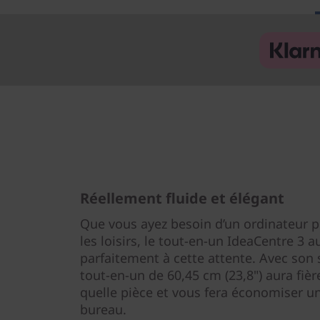
Réellement fluide et élégant
Que vous ayez besoin d’un ordinateur pe
les loisirs, le tout-en-un IdeaCentre 3
parfaitement à cette attente. Avec son 
tout-en-un de 60,45 cm (23,8") aura fièr
quelle pièce et vous fera économiser u
bureau.