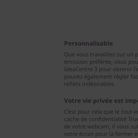
Personnalisable
Que vous travailliez sur un 
émission préférée, vous pou
IdeaCentre 3 pour obtenir l’
pouvez également régler faci
reflets indésirables.
Votre vie privée est im
C’est pour cela que le tout-
cache de confidentialité Tru
de votre webcam, il vous suf
votre écran pour la fermer e