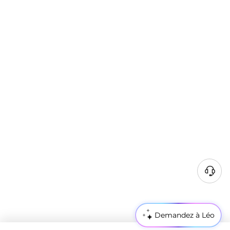
Demandez à Léo