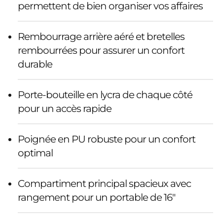
permettent de bien organiser vos affaires
Rembourrage arrière aéré et bretelles
rembourrées pour assurer un confort
durable
Porte-bouteille en lycra de chaque côté
pour un accès rapide
Poignée en PU robuste pour un confort
optimal
Compartiment principal spacieux avec
rangement pour un portable de 16"