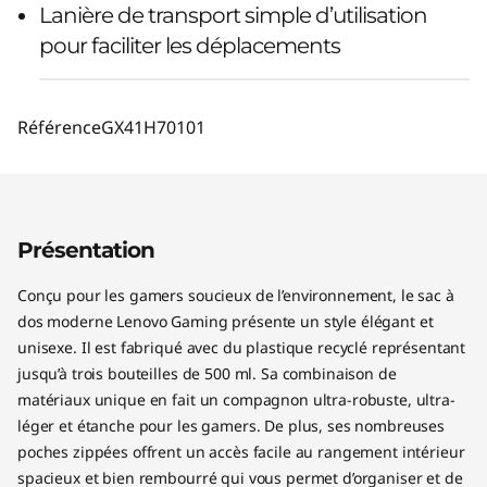
Lanière de transport simple d’utilisation
pour faciliter les déplacements
Référence
GX41H70101
Présentation
Conçu pour les gamers soucieux de l’environnement, le sac à
dos moderne Lenovo Gaming présente un style élégant et
unisexe. Il est fabriqué avec du plastique recyclé représentant
jusqu’à trois bouteilles de 500 ml. Sa combinaison de
matériaux unique en fait un compagnon ultra-robuste, ultra-
léger et étanche pour les gamers. De plus, ses nombreuses
poches zippées offrent un accès facile au rangement intérieur
spacieux et bien rembourré qui vous permet d’organiser et de