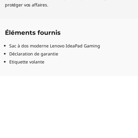
protéger vos affaires.
Éléments fournis
Sac à dos moderne Lenovo IdeaPad Gaming
Déclaration de garantie
Etiquette volante