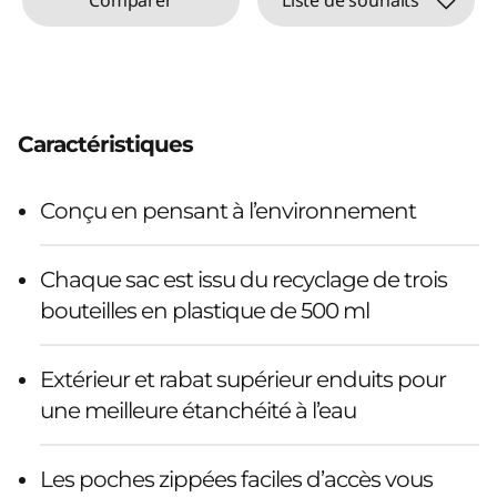
Caractéristiques
Conçu en pensant à l’environnement
Chaque sac est issu du recyclage de trois
bouteilles en plastique de 500 ml
Extérieur et rabat supérieur enduits pour
une meilleure étanchéité à l’eau
Les poches zippées faciles d’accès vous