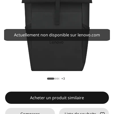
Actuellement non disponible sur lenovo.com
+3
Acheter un produit similaire
Comparer
Liste de souhaits