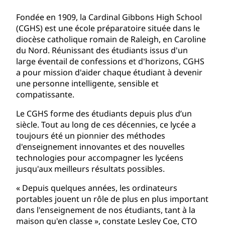
Fondée en 1909, la Cardinal Gibbons High School
(CGHS) est une école préparatoire située dans le
diocèse catholique romain de Raleigh, en Caroline
du Nord. Réunissant des étudiants issus d'un
large éventail de confessions et d'horizons, CGHS
a pour mission d'aider chaque étudiant à devenir
une personne intelligente, sensible et
compatissante.
Le CGHS forme des étudiants depuis plus d’un
siècle. Tout au long de ces décennies, ce lycée a
toujours été un pionnier des méthodes
d'enseignement innovantes et des nouvelles
technologies pour accompagner les lycéens
jusqu'aux meilleurs résultats possibles.
« Depuis quelques années, les ordinateurs
portables jouent un rôle de plus en plus important
dans l'enseignement de nos étudiants, tant à la
maison qu'en classe », constate Lesley Coe, CTO