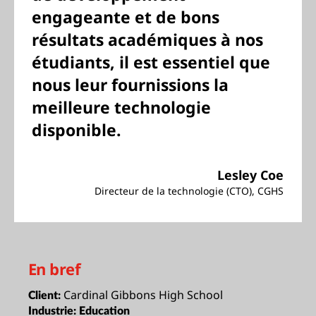
engageante et de bons
résultats académiques à nos
étudiants, il est essentiel que
nous leur fournissions la
meilleure technologie
disponible.
Lesley Coe
Directeur de la technologie (CTO), CGHS
En bref
Cardinal Gibbons High School
Client:
Industrie:
Education