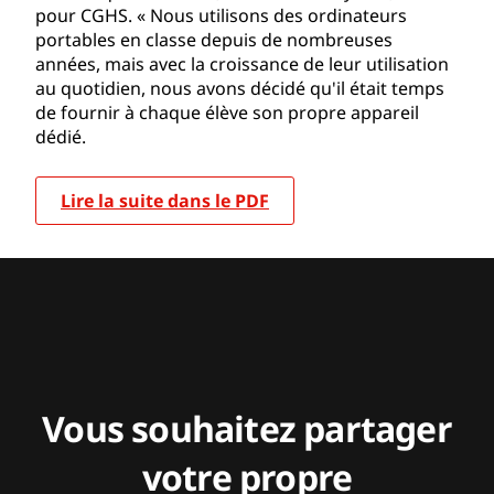
pour CGHS. « Nous utilisons des ordinateurs
portables en classe depuis de nombreuses
années, mais avec la croissance de leur utilisation
au quotidien, nous avons décidé qu'il était temps
de fournir à chaque élève son propre appareil
dédié.
Lire la suite dans le PDF
Vous souhaitez partager
votre propre