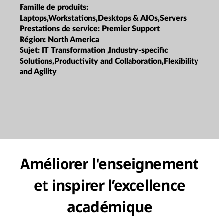
Famille de produits:
Laptops,Workstations,Desktops & AIOs,Servers
Prestations de service:
Premier Support
Région:
North America
Sujet:
IT Transformation ,Industry-specific
Solutions,Productivity and Collaboration,Flexibility
and Agility
Améliorer l'enseignement
et inspirer l’excellence
académique