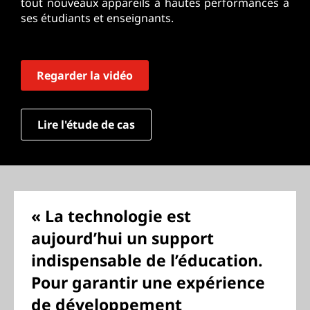
tout nouveaux appareils à hautes performances à
ses étudiants et enseignants.
Regarder la vidéo
Lire l'étude de cas
« La technologie est
aujourd’hui un support
indispensable de l’éducation.
Pour garantir une expérience
de développement