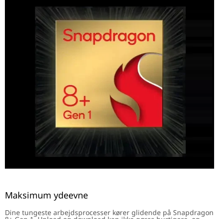
Maksimum ydeevne
Dine tungeste arbejdsprocesser kører glidende på Snapdragon