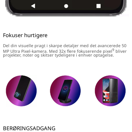
Fokuser hurtigere
Del din visuelle pragt i skarpe detaljer med det avancerede 50
9
MP Ultra Pixel-kamera. Med 32x flere fokuserende pixel
bliver
projekter, noter og skitser tydeligere i enhver optagelse.
BERØRINGSADGANG