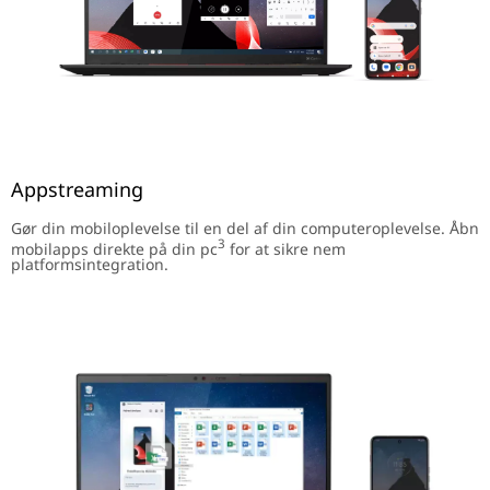
Appstreaming
Gør din mobiloplevelse til en del af din computeroplevelse. Åbn
3
mobilapps direkte på din pc
for at sikre nem
platformsintegration.