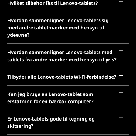
Hvilket tilbehør fås til Lenovo-tablets?
Hvordan sammenligner Lenovo-tablets sig
med andre tabletmærker med hensyn til
ydeevne?
Hvordan sammenligner Lenovo-tablets med
tablets fra andre mærker med hensyn til pris?
Tilbyder alle Lenovo-tablets Wi-Fi-forbindelse?
Kan jeg bruge en Lenovo-tablet som
erstatning for en bærbar computer?
Er Lenovo-tablets gode til tegning og
skitsering?