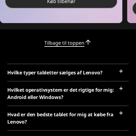
Køb tilbehør
Tilbage til toppen
Hvilke typer tabletter sælges af Lenovo?
Hvilket operativsystem er det rigtige for mig:
Android eller Windows?
Hvad er den bedste tablet for mig at købe fra
Lenovo?