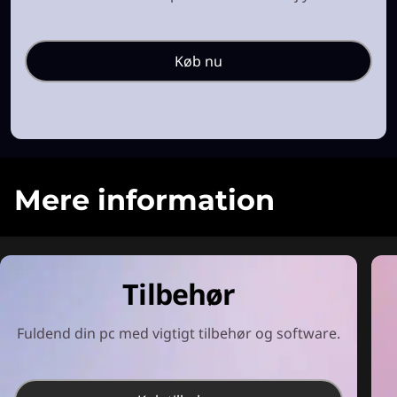
Køb nu
Mere information
Tilbehør
Fuldend din pc med vigtigt tilbehør og software.