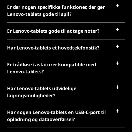
Er der nogen specifikke funktioner, der gør
Lenovo-tablets gode til spil?
Er Lenovo-tablets gode til at tage noter?
Har Lenovo-tablets et hovedtelefonstik?
Er trådløse tastaturer kompatible med
Lenovo-tablets?
Har Lenovo-tablets udvidelige
lagringsmuligheder?
Har nogen Lenovo-tablets en USB-C-port til
opladning og dataoverførsel?