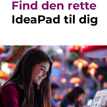
Find den rette
IdeaPad til dig