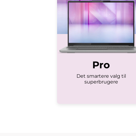
Pro
Det smartere valg til
superbrugere