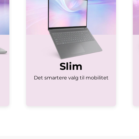
Slim
Det smartere valg til mobilitet