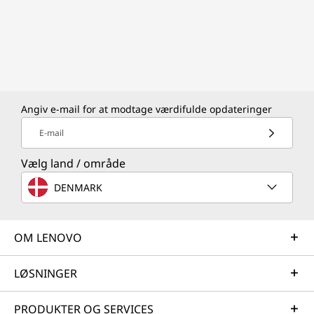
Angiv e-mail for at modtage værdifulde opdateringer
E-mail
Vælg land / område
DENMARK
OM LENOVO
LØSNINGER
PRODUKTER OG SERVICES