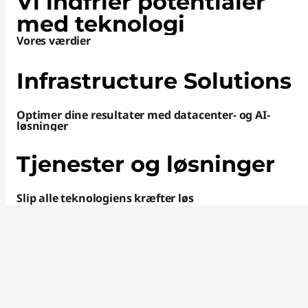
Vi indfrier potentialer
med teknologi
Vores værdier
Infrastructure Solutions
Optimer dine resultater med datacenter- og AI-
løsninger
Tjenester og løsninger
Slip alle teknologiens kræfter løs