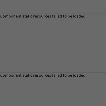
Component static resources failed to be loaded
Component static resources failed to be loaded