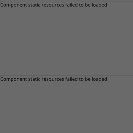
Component static resources failed to be loaded
Component static resources failed to be loaded