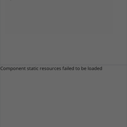
Component static resources failed to be loaded