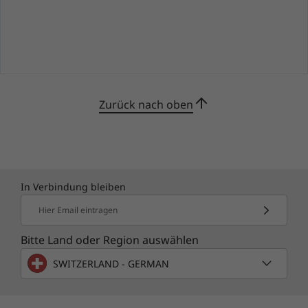
Zurück nach oben
In Verbindung bleiben
Hier Email eintragen
Bitte Land oder Region auswählen
SWITZERLAND - GERMAN