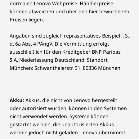
normalen Lenovo Webpreise. Händlerpreise
können abweichen und über den hier beworbenen
Preisen liegen.
Angaben sind zugleich repräsentatives Beispiel i. S.
d. 6a Abs. 4 PAngV. Die Vermittlung erfolgt
ausschließlich für den Kreditgeber BNP Paribas
S.A. Niederlassung Deutschland, Standort
München: Schwanthalerstr. 31, 80336 München.
Akku:
Akkus, die nicht von Lenovo hergestellt
oder autorisiert wurden, können in den Systemen
nicht verwendet werden. Systeme können
gestartet werden, die unautorisierten Akkus
werden jedoch nicht geladen. Lenovo übernimmt