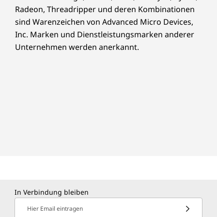
Radeon, Threadripper und deren Kombinationen
sind Warenzeichen von Advanced Micro Devices,
Inc. Marken und Dienstleistungsmarken anderer
Unternehmen werden anerkannt.
In Verbindung bleiben
Hier Email eintragen