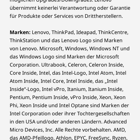
übernimmt keinerlei Verantwortung oder Garantie
für Produkte oder Services von Drittherstellern.
Marken:
Lenovo, ThinkPad, Ideapad, ThinkCentre,
ThinkStation und das Lenovo Logo sind Marken
von Lenovo. Microsoft, Windows, Windows NT und
das Windows Logo sind Marken der Microsoft
Corporation. Ultrabook, Celeron, Celeron Inside,
Core Inside, Intel, das Intel-Logo, Intel Atom, Intel
Atom Inside, Intel Core, Intel Inside, das „Intel
Inside“-Logo, Intel vPro, Itanium, Itanium Inside,
Pentium, Pentium Inside, vPro Inside, Xeon, Xeon
Phi, Xeon Inside und Intel Optane sind Marken der
Intel Corporation oder ihrer Tochtergesellschaften
in den USA und/oder anderen Ländern. Advanced
Micro Devices, Inc. Alle Rechte vorbehalten. AMD,
das AMD-Pfeillogo, Athlon, EPYC, FreeSync, Ryzen,