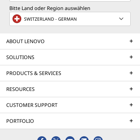
Bitte Land oder Region auswählen
SWITZERLAND - GERMAN
ABOUT LENOVO
SOLUTIONS
PRODUCTS & SERVICES
RESOURCES
CUSTOMER SUPPORT
PORTFOLIO