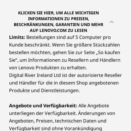
KLICKEN SIE HIER, UM ALLE WICHTIGEN
INFORMATIONEN ZU PREISEN,
BESCHRÄNKUNGEN, GARANTIEN UND MEHR
AUF LENOVO.COM ZU LESEN
Limits:
Bestellungen sind auf 5 Computer pro
Kunde beschränkt. Wenn Sie größere Stückzahlen
bestellen möchten, gehen Sie zur Seite „So kaufen
Sie“, um Informationen zu Resellern und Händlern
von Lenovo Produkten zu erhalten.
Digital River Ireland Ltd ist der autorisierte Reseller
und Händler für die in diesem Shop angebotenen
Produkte und Dienstleistungen.
Angebote und Verfügbarkeit:
Alle Angebote
unterliegen der Verfügbarkeit. Änderungen von
Angeboten, Preisen, technischen Daten und
Verfügbarkeit sind ohne Vorankündigung