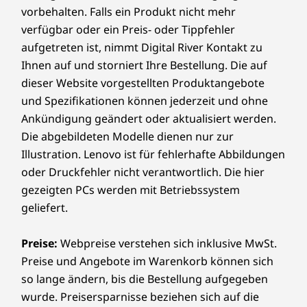
vorbehalten. Falls ein Produkt nicht mehr
verfügbar oder ein Preis- oder Tippfehler
aufgetreten ist, nimmt Digital River Kontakt zu
Ihnen auf und storniert Ihre Bestellung. Die auf
dieser Website vorgestellten Produktangebote
und Spezifikationen können jederzeit und ohne
Ankündigung geändert oder aktualisiert werden.
Die abgebildeten Modelle dienen nur zur
Illustration. Lenovo ist für fehlerhafte Abbildungen
oder Druckfehler nicht verantwortlich. Die hier
gezeigten PCs werden mit Betriebssystem
geliefert.
Preise:
Webpreise verstehen sich inklusive MwSt.
Preise und Angebote im Warenkorb können sich
so lange ändern, bis die Bestellung aufgegeben
wurde. Preisersparnisse beziehen sich auf die