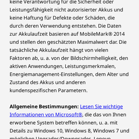
keine Verantwortung für die Sicherheit oder
Leistungsfähigkeit nicht autorisierter Akkus und
keine Haftung für Defekte oder Schäden, die
durch deren Verwendung entstehen. Die Daten
zur Akkulaufzeit basieren auf MobileMark® 2014
und stellen den geschätzten Maximalwert dar. Die
tatsächliche Akkulaufzeit hängt von vielen
Faktoren ab, u. a. von der Bildschirmhelligkeit, den
aktiven Anwendungen, Leistungsmerkmalen,
Energiemanagement-Einstellungen, dem Alter und
Zustand des Akkus und anderen
kundenspezifischen Parametern.
Allgemeine Bestimmungen:
Lesen Sie wichtige
Informationen von Microsoft®
, die das von Ihnen
erworbene System betreffen können, u. a. mit
Details zu Windows 10, Windows 8, Windows 7 und
möglichen Upgrades/Downgrades. Lenovo