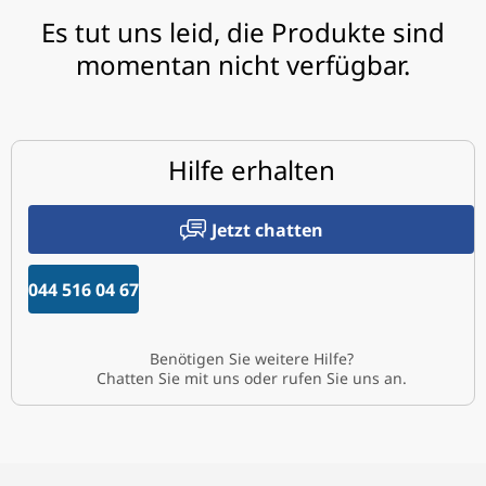
Es tut uns leid, die Produkte sind
momentan nicht verfügbar.
Hilfe erhalten
Jetzt chatten
044 516 04 67
Benötigen Sie weitere Hilfe?
Chatten Sie mit uns oder rufen Sie uns an.