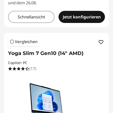
und dem 26.08.
Schnellansicht
Jetzt konfigurieren
Vergleichen
Yoga Slim 7 Gen10 (14" AMD)
Copilot+ PC
(17)