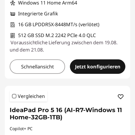
Windows 11 Home Arm64
Integrierte Grafik
16 GB LPDDR5X-8448MT/s (verlötet)
512 GB SSD M.2 2242 PCIe 4.0 QLC
Voraussichtliche Lieferung zwischen dem 19.08.
und dem 21.08.
Schnellansicht
Jetzt konfigurieren
Vergleichen
IdeaPad Pro 5 16 (AI-R7-Windows 11
Home-32GB-1TB)
Copilot+ PC