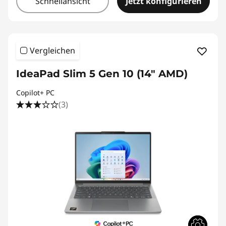
Schnellansicht
Jetzt konfigurieren
Vergleichen
IdeaPad Slim 5 Gen 10 (14" AMD)
Copilot+ PC
(3)