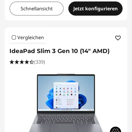
Schnellansicht
Jetzt konfigurieren
Vergleichen
IdeaPad Slim 3 Gen 10 (14" AMD)
(339)