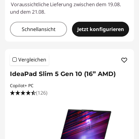
Voraussichtliche Lieferung zwischen dem 19.08.
und dem 21.08.
Schnellansicht
Jetzt konfigurieren
Vergleichen
IdeaPad Slim 5 Gen 10 (16” AMD)
Copilot+ PC
(126)