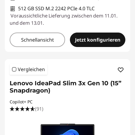
512 GB SSD M.2 2242 PCIe 4.0 TLC
Voraussichtliche Lieferung zwischen dem 11.01.
und dem 13.01.
Schnellansicht
Jetzt konfigurieren
Vergleichen
Lenovo IdeaPad Slim 3x Gen 10 (15”
Snapdragon)
Copilot+ PC
(91)