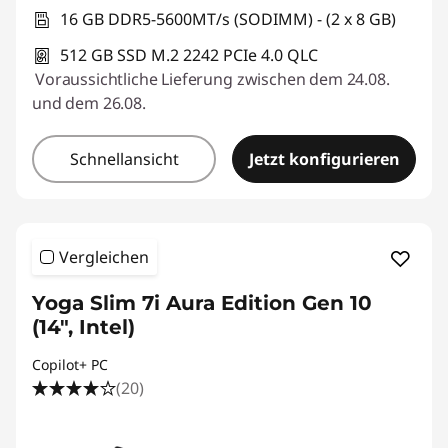
16 GB DDR5-5600MT/s (SODIMM) - (2 x 8 GB)
512 GB SSD M.2 2242 PCIe 4.0 QLC
Voraussichtliche Lieferung zwischen dem 24.08.
und dem 26.08.
Schnellansicht
Jetzt konfigurieren
Vergleichen
Yoga Slim 7i Aura Edition Gen 10
(14", Intel)
Copilot+ PC
(20)