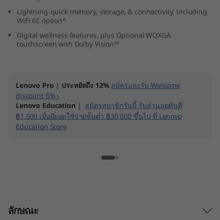
Lightning-quick memory, storage, & connectivity, including
WiFi 6E option*
Digital wellness features, plus Optional WQXGA
touchscreen with Dolby Vision™
Lenovo Pro
|
ประหยัดถึง 12%
สมัครและรับ Welcome
discount 6% ›
Lenovo Education
|
สมัครสมาชิกวันนี้ รับส่วนลดทันที
฿1,500 เมื่อมียอดใช้จ่ายขั้นต่ำ ฿30,000 ขึ้นไป ที่ Lenovo
Education Store
ลักษณะ