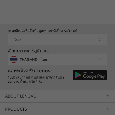
กรอกอีเมลเพื่อรับข้อมูลอัปเดตที่เป็นประโยชน์
อีเมล
เลือกประเทศ / ภูมิภาค:
THAILAND - ไทย
แอพพลิเคชัน Lenovo
รับประสบการณ์ร้านค้าและบริการสินค้า
Lenovo ทั้งหมด ในที่เดียว
ABOUT LENOVO
PRODUCTS